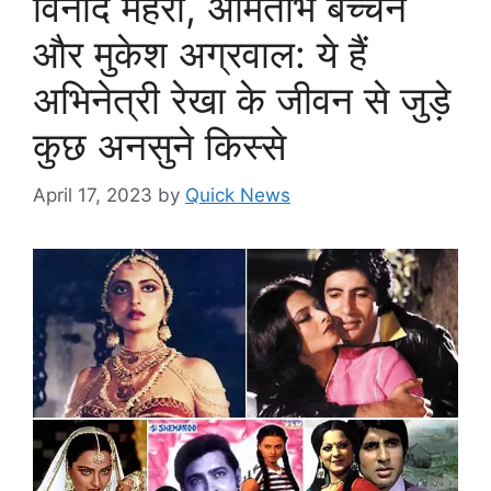
विनोद मेहरा, अमिताभ बच्चन
और मुकेश अग्रवाल: ये हैं
अभिनेत्री रेखा के जीवन से जुड़े
कुछ अनसुने किस्से
April 17, 2023
by
Quick News