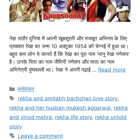
नेहा राठौर दुनिया में अपनी खूबसूरती और मजबूत अभिनय के लिए
प्रख्यात रेखा का जन्म 10 अक्टूबर 1954 को चेन्नई में हुआ था।
बहुत कम लोग ये जानते हैं कि रेखा का पूरा नाम ‘भानु रेखा गणेसन’
है। उनके पिता का नाम जैमिनी गणेसन और माता का नाम
अभिनेत्री पुष्पवल्ली था। रेखा ने अपनी पढ़ाई …
Read more
मनोरंजन
rekha and amitabh bachchan love story
,
rekha and her husban mukesh aggarwal
,
rekha
and vinod mehra
,
rekha life story
,
rekha untold
story
Leave a comment