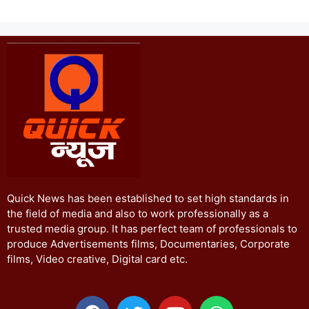
Quick News has been established to set high standards in
the field of media and also to work professionally as a
trusted media group. It has perfect team of professionals to
produce Advertisements films, Documentaries, Corporate
films, Video creative, Digital card etc.