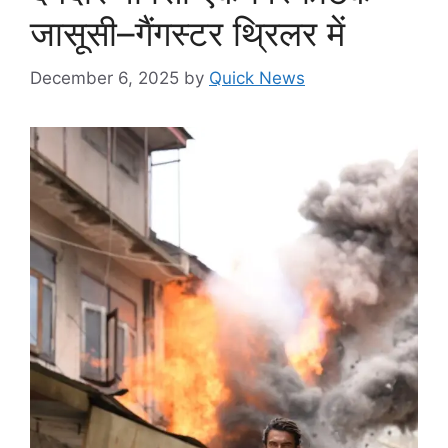
जासूसी–गैंगस्टर थ्रिलर में
December 6, 2025
by
Quick News