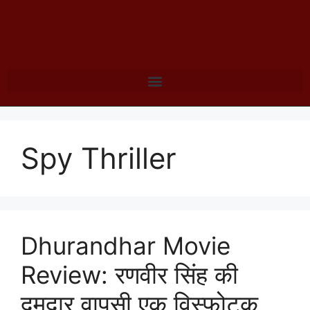
Spy Thriller
Dhurandhar Movie
Review: रणवीर सिंह की
दमदार वापसी एक विस्फोटक