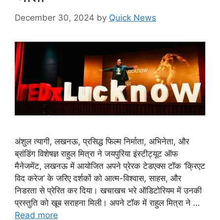
December 30, 2024
by
Quick News
अंशुल त्यागी, लखनऊ, प्रसिद्ध फिल्म निर्माता, अभिनेता, और
ब्रांडिंग विशेषज्ञ राहुल मित्रा ने जयपुरिया इंस्टीट्यूट ऑफ
मैनेजमेंट, लखनऊ में आयोजित अपने प्रेरक टेडएक्स टॉक ‘क्रिएट
विद करेज’ के जरिए दर्शकों को आत्म-विश्वास, साहस, और
निडरता से प्रेरित कर दिया। खचाखच भरे ऑडिटोरियम में उनकी
प्रस्तुति को खूब सराहना मिली। अपने टॉक में राहुल मित्रा ने …
Read more