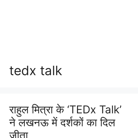
tedx talk
राहुल मित्रा के ‘TEDx Talk’
ने लखनऊ में दर्शकों का दिल
जीता