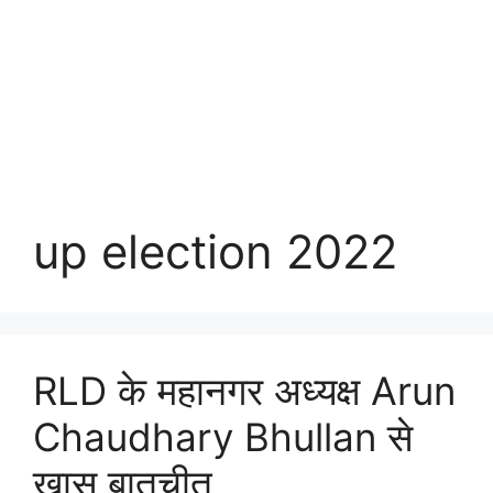
up election 2022
RLD के महानगर अध्यक्ष Arun
Chaudhary Bhullan से
खास बातचीत