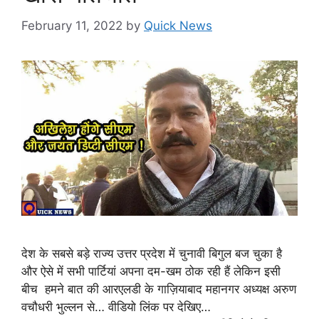
February 11, 2022
by
Quick News
देश के सबसे बड़े राज्य उत्तर प्रदेश में चुनावी बिगुल बज चुका है
और ऐसे में सभी पार्टियां अपना दम-खम ठोक रही हैं लेकिन इसी
बीच हमने बात की आरएलडी के गाज़ियाबाद महानगर अध्यक्ष अरुण
वचौधरी भुल्लन से… वीडियो लिंक पर देखिए…