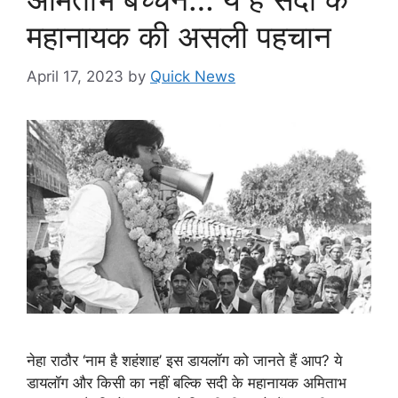
महानायक की असली पहचान
April 17, 2023
by
Quick News
नेहा राठौर ‘नाम है शहंशाह’ इस डायलॉग को जानते हैं आप? ये
डायलॉग और किसी का नहीं बल्कि सदी के महानायक अमिताभ