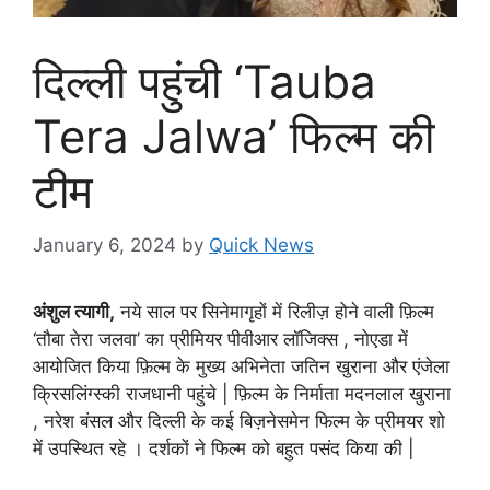
दिल्ली पहुंची ‘Tauba
Tera Jalwa’ फिल्म की
टीम
January 6, 2024
by
Quick News
अंशुल त्यागी,
नये साल पर सिनेमागृहों में रिलीज़ होने वाली फ़िल्म
‘तौबा तेरा जलवा’ का प्रीमियर पीवीआर लॉजिक्स , नोएडा में
आयोजित किया फ़िल्म के मुख्य अभिनेता जतिन खुराना और एंजेला
क्रिसलिंग्स्की राजधानी पहुंचे | फ़िल्म के निर्माता मदनलाल खुराना
, नरेश बंसल और दिल्ली के कई बिज़नेसमेन फिल्म के प्रीमयर शो
में उपस्थित रहे । दर्शकों ने फिल्म को बहुत पसंद किया की |