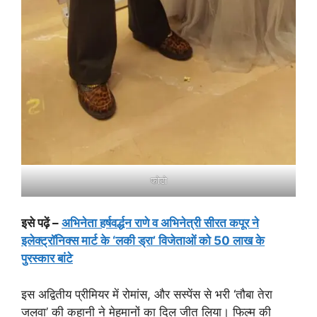
फोटो
इसे पढ़ें –
अभिनेता हर्षवर्द्धन राणे व अभिनेत्री सीरत कपूर ने
इलेक्ट्रॉनिक्स मार्ट के ‘लकी ड्रा’ विजेताओं को 50 लाख के
पुरस्कार बांटे
इस अद्वितीय प्रीमियर में रोमांस, और सस्पेंस से भरी ‘तौबा तेरा
जलवा’ की कहानी ने मेहमानों का दिल जीत लिया। फिल्म की