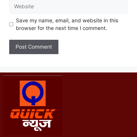
Save my name, email, and website in this
browser for the next time I comment.