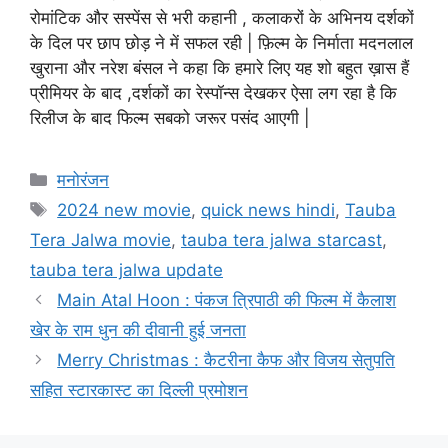
रोमांटिक और सस्पेंस से भरी कहानी , कलाकरों के अभिनय दर्शकों
के दिल पर छाप छोड़ ने में सफल रही | फ़िल्म के निर्माता मदनलाल
खुराना और नरेश बंसल ने कहा कि हमारे लिए यह शो बहुत ख़ास हैं
प्रीमियर के बाद ,दर्शकों का रेस्पॉन्स देखकर ऐसा लग रहा है कि
रिलीज के बाद फिल्म सबको जरूर पसंद आएगी |
मनोरंजन
2024 new movie
,
quick news hindi
,
Tauba
Tera Jalwa movie
,
tauba tera jalwa starcast
,
tauba tera jalwa update
Main Atal Hoon : पंकज त्रिपाठी की फिल्म में कैलाश
खेर के राम धुन की दीवानी हुई जनता
Merry Christmas : कैटरीना कैफ और विजय सेतुपति
सहित स्टारकास्ट का दिल्ली प्रमोशन