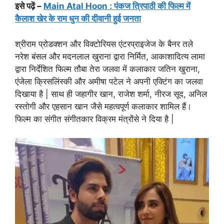
इसे पढ़ें –
Main Atal Hoon : पंकज त्रिपाठी की फिल्म में
कैलाश खेर के राम धुन की दीवानी हुई जनता
श्रीराम प्रोडक्शन और विक्टोरियस एंटरप्राइजेज के बैनर तले
नरेश बंसल और मदनलाल खुराना द्वारा निर्मित, आकाशादित्य लामा
द्वारा निर्देशित फिल्म तौबा तेरा जलवा में कलाकार जतिन खुराना,
एंजेला क्रिसलिंस्की और अमीषा पटेल ने अपनी एक्टिंग का जलवा
दिखाया है | साथ ही जहागीर खान, राजेश शर्मा, नीरज सूद, अनिल
रस्तोगी और एहसान खान जैसे महत्वपूर्ण कलाकार शामिल हैं।
फिल्म का संगीत संगीतकार विक्रम मंत्रोंसे ने दिया है |