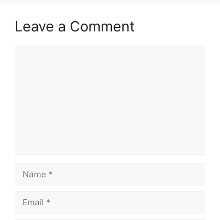
Leave a Comment