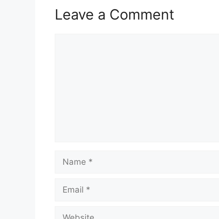
Leave a Comment