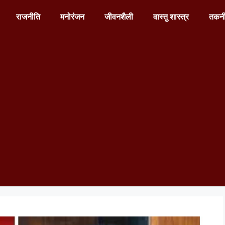
राजनीति
मनोरंजन
जीवनशैली
वास्तु शास्त्र
तकन