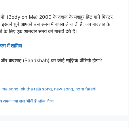
ी ऑन मी’ (Body on Me) 2000 के दशक के मशहूर हिट गाने मिस्टर
ा था। इसकी धुनें आपको उस समय में वापस ले जाती हैं, जब बादशाह के
कों के लिए एक शानदार समय की गारंटी देते हैं।
ल्म में शामिल
ही और बादशाह (Baadshah) का कोई म्यूज़िक वीडियो होगा?
n me song
,
ek tha raja song
,
new song
,
nora fatehi
 अपना नया गाना ‘पीनी है’ लॉन्च किया