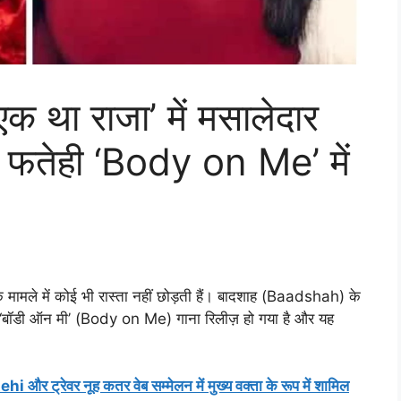
 था राजा’ में मसालेदार
ोरा फतेही ‘Body on Me’ में
े मामले में कोई भी रास्ता नहीं छोड़ती हैं। बादशाह (Baadshah) के
ा ‘बॉडी ऑन मी’ (Body on Me) गाना रिलीज़ हो गया है और यह
i और ट्रेवर नूह कतर वेब सम्मेलन में मुख्य वक्ता के रूप में शामिल