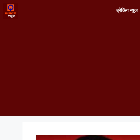
ब्रेकिंग न्यूज