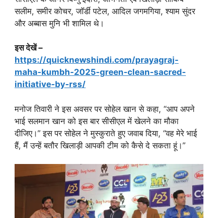
सलीम, समीर कोचर, जॉर्डी पटेल, आदिल जगमगिया, श्याम सुंदर
और अब्बास मुनि भी शामिल थे।
इस देखें –
https://quicknewshindi.com/prayagraj-
maha-kumbh-2025-green-clean-sacred-
initiative-by-rss/
मनोज तिवारी ने इस अवसर पर सोहेल खान से कहा, “आप अपने
भाई सलमान खान को इस बार सीसीएल में खेलने का मौका
दीजिए।” इस पर सोहेल ने मुस्कुराते हुए जवाब दिया, “वह मेरे भाई
हैं, मैं उन्हें बतौर खिलाड़ी आपकी टीम को कैसे दे सकता हूं।”