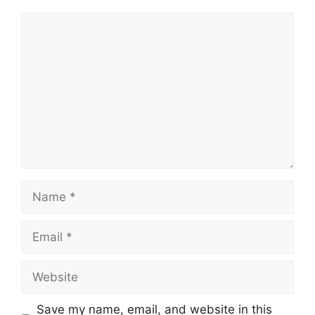
Save my name, email, and website in this