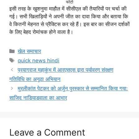
फोटो
इसी तरह के खुशनुमा माहौल में सीसीएल की तैयारियों पर चर्चा की
गई। सभी खिलाड़ियों ने अपनी जीत का दावा किया और बताया कि
वे कितनी मेहनत से प्रैक्टिस कर रहे हैं। इस बार का सीजन दर्शकों
के लिए बेहद रोमांचक होने वाला है।
खेल समाचार
quick news hindi
प्रयागराज महाकुंभ में आरएसएस द्वारा पर्यावरण संरक्षण
गतिविधि का अनूठा अभियान
मुरलीकांत पेटकर को अर्जुन पुरस्कार से सम्मानित किया गया:
साजिद नाडियाडवाला का आभार
Leave a Comment