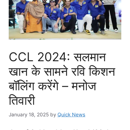
CCL 2024: सलमान
खान के सामने रवि किशन
बॉलिंग करेंगे – मनोज
तिवारी
January 18, 2025
by
Quick News