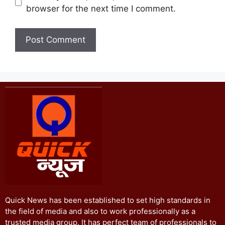
browser for the next time I comment.
Quick News has been established to set high standards in
the field of media and also to work professionally as a
trusted media group. It has perfect team of professionals to