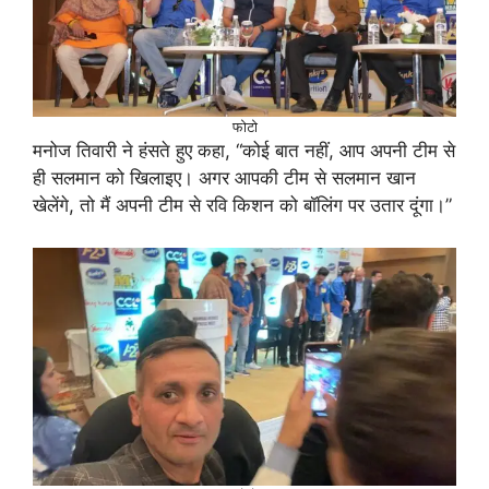
फोटो
मनोज तिवारी ने हंसते हुए कहा, “कोई बात नहीं, आप अपनी टीम से
ही सलमान को खिलाइए। अगर आपकी टीम से सलमान खान
खेलेंगे, तो मैं अपनी टीम से रवि किशन को बॉलिंग पर उतार दूंगा।”