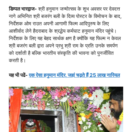
डिम्पल भारद्वाज-
श्री हनुमान जन्मोत्सव के शुभ अवसर पर देवदत्त
नागे अभिनित श्री बजरंग बली के दिव्य पोस्टर के विमोचन के बाद,
निर्देशक ओम राउत अपनी आगामी फिल्म आदिपुरुष के लिए
आशीर्वाद लेने हैदराबाद के श्रद्धेय कर्मघाट हनुमान मंदिर पहुंचे।
निर्देशक के लिए यह बेहद सार्थक क्षण है क्योंकि यह फिल्म न केवल
श्री बजरंग बली द्वारा अपने प्रभु श्री राम के प्रति उनके समर्पण
को दर्शाती है बल्कि भारतीय संस्कृति की भावना को पुनर्जीवित
करती है।
यह भी पढें-
एक ऐसा हनुमान मंदिर, जहां चढ़ते हैं 25 लाख नारियल