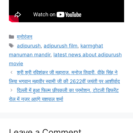
मनोरंजन
adipurush
,
adipurush film
,
karmghat
manuman mandir
,
latest news about adipurush
movie
श्री श्री रविशंकर जी महाराज, मनोज तिवारी, वीके सिंह ने
लिया भगवान महावीर स्वामी जी की 2622वीं जयंती पर आशीर्वाद
दिल्ली में हुआ फिल्म छीपकली का प्रमोशन, टोटली डिफरेंट
रोल में नज़र आएंगे यशपाल शर्मा
Leave a Comment