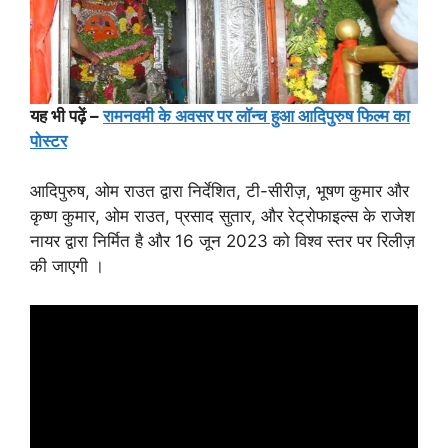
यह भी पढ़ें –
रामनवमी के अवसर पर लॉन्च हुआ आदिपुरुष फिल्म का
पोस्टर
आदिपुरुष, ओम राउत द्वारा निर्देशित, टी-सीरीज़, भूषण कुमार और
कृष्ण कुमार, ओम राउत, प्रसाद सुतार, और रेट्रोफाइल्स के राजेश
नायर द्वारा निर्मित है और 16 जून 2023 को विश्व स्तर पर रिलीज़
की जाएगी ।