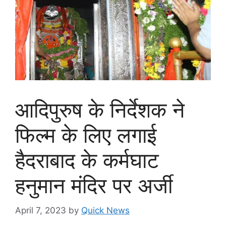
आदिपुरुष के निर्देशक ने
फिल्म के लिए लगाई
हैदराबाद के कर्मघाट
हनुमान मंदिर पर अर्जी
April 7, 2023
by
Quick News