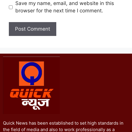
Save my name, email, and website in this
browser for the next time I comment.
Quick News has been established to set high standards in
the field of media and also to work professionally as a