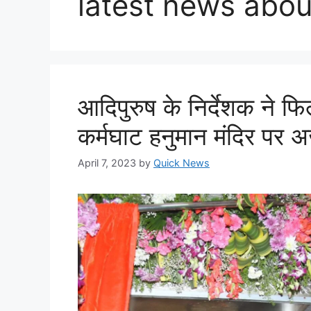
latest news abou
आदिपुरुष के निर्देशक ने फि
कर्मघाट हनुमान मंदिर पर अर
April 7, 2023
by
Quick News