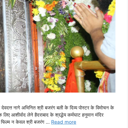
 देवदत्त नागे अभिनित श्री बजरंग बली के दिव्य पोस्टर के विमोचन के
िए आशीर्वाद लेने हैदराबाद के श्रद्धेय कर्मघाट हनुमान मंदिर
 यह फिल्म न केवल श्री बजरंग …
Read more