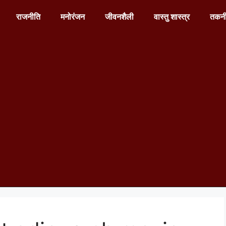
राजनीति
मनोरंजन
जीवनशैली
वास्तु शास्त्र
तकन