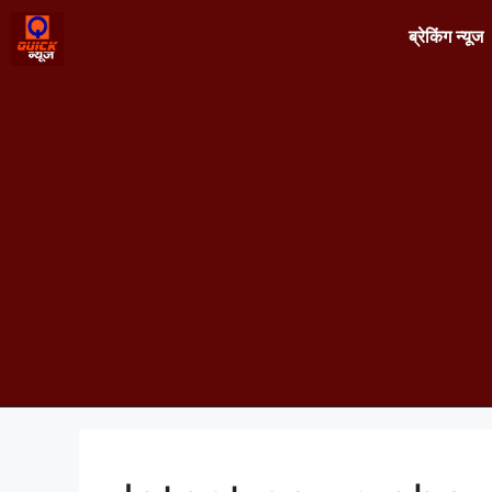
ब्रेकिंग न्यूज