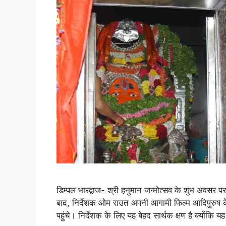
डिम्पल भारद्वाज- श्री हनुमान जन्मोत्सव के शुभ अवसर पर
बाद, निर्देशक ओम राउत अपनी आगामी फिल्म आदिपुरुष के ल
पहुंचे। निर्देशक के लिए यह बेहद सार्थक क्षण है क्योंकि