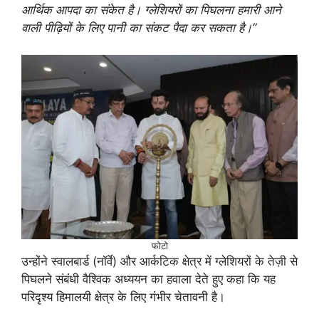
आर्थिक आपदा का संकेत है। ग्लेशियरों का पिघलना हमारी आने
वाली पीढ़ियों के लिए पानी का संकट पैदा कर सकता है।”
फोटो
उन्होंने स्वालबार्ड (नॉर्वे) और आर्कटिक क्षेत्र में ग्लेशियरों के तेज़ी से
पिघलने संबंधी वैश्विक अध्ययन का हवाला देते हुए कहा कि यह
परिदृश्य हिमालयी क्षेत्र के लिए गंभीर चेतावनी है।