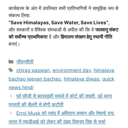
कार्यक्रम के अंत में उपस्थित सभी प्रतिभागियों ने सामूहिक रूप से
संकल्प लिया:
“Save Himalayas, Save Water, Save Lives”
,
और सरकारों व वैश्विक संस्थाओं से अपील की कि वे
जलवायु संकट
को सर्वोच्च प्राथमिकता
दें और
हिमालय संरक्षण हेतु स्थायी नीति
बनाएं।
जीवनशैली
chirag paswan
,
environment day
,
himalaya
bachao jeevan bachao
,
himalaya diwas
,
quick
news hindi
पूर्व फौजी से बदसलूकी मामले में कोर्ट की सख्ती, पूर्व थाना
प्रभारी की सैलरी से होगी कटौती
Errol Musk को पसंद हैं अमिताभ बच्चन और ऐश्वर्या राय:
भारत में एफडीआई को लेकर की रांझा विक्रम सिंह से चर्चा