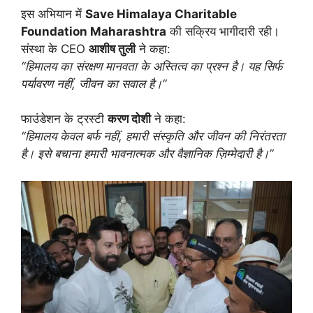
इस अभियान में
Save Himalaya Charitable
Foundation Maharashtra
की सक्रिय भागीदारी रही।
संस्था के CEO
आशीष तुली
ने कहा:
“हिमालय का संरक्षण मानवता के अस्तित्व का प्रश्न है। यह सिर्फ
पर्यावरण नहीं, जीवन का सवाल है।”
फाउंडेशन के ट्रस्टी
करण दोशी
ने कहा:
“हिमालय केवल बर्फ नहीं, हमारी संस्कृति और जीवन की निरंतरता
है। इसे बचाना हमारी भावनात्मक और वैज्ञानिक ज़िम्मेदारी है।”