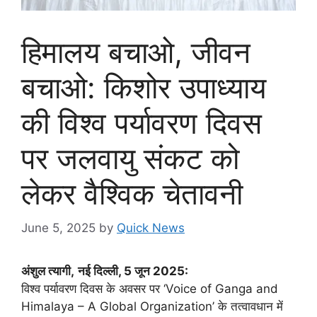
हिमालय बचाओ, जीवन
बचाओ: किशोर उपाध्याय
की विश्व पर्यावरण दिवस
पर जलवायु संकट को
लेकर वैश्विक चेतावनी
June 5, 2025
by
Quick News
अंशुल त्यागी,
नई दिल्ली, 5 जून 2025:
विश्व पर्यावरण दिवस के अवसर पर ‘Voice of Ganga and
Himalaya – A Global Organization’ के तत्वावधान में