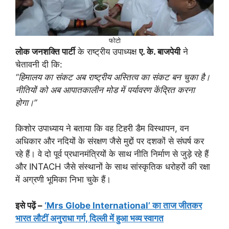
फोटो
लोक जनशक्ति पार्टी
के राष्ट्रीय उपाध्यक्ष
ए. के. बाजपेयी
ने
चेतावनी दी कि:
“हिमालय का संकट अब राष्ट्रीय अस्तित्व का संकट बन चुका है।
नीतियों को अब आपातकालीन मोड में पर्यावरण केंद्रित करना
होगा।”
किशोर उपाध्याय ने बताया कि वह टिहरी डैम विस्थापन, वन
अधिकार और नदियों के संरक्षण जैसे मुद्दों पर दशकों से संघर्ष कर
रहे हैं। वे दो पूर्व प्रधानमंत्रियों के साथ नीति निर्माण से जुड़े रहे हैं
और INTACH जैसे संस्थानों के साथ सांस्कृतिक धरोहरों की रक्षा
में अग्रणी भूमिका निभा चुके हैं।
इसे पढ़ें –
‘Mrs Globe International’ का ताज जीतकर
भारत लौटीं अनुराधा गर्ग, दिल्ली में हुआ भव्य स्वागत