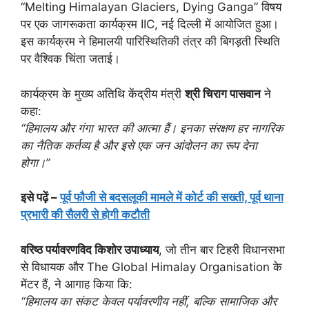
“Melting Himalayan Glaciers, Dying Ganga” विषय
पर एक जागरूकता कार्यक्रम IIC, नई दिल्ली में आयोजित हुआ।
इस कार्यक्रम ने हिमालयी पारिस्थितिकी तंत्र की बिगड़ती स्थिति
पर वैश्विक चिंता जताई।
कार्यक्रम के मुख्य अतिथि केंद्रीय मंत्री
श्री चिराग पासवान
ने
कहा:
“हिमालय और गंगा भारत की आत्मा हैं। इनका संरक्षण हर नागरिक
का नैतिक कर्तव्य है और इसे एक जन आंदोलन का रूप देना
होगा।”
इसे पढ़ें –
पूर्व फौजी से बदसलूकी मामले में कोर्ट की सख्ती, पूर्व थाना
प्रभारी की सैलरी से होगी कटौती
वरिष्ठ पर्यावरणविद किशोर उपाध्याय
, जो तीन बार टिहरी विधानसभा
से विधायक और The Global Himalay Organisation के
मेंटर हैं, ने आगाह किया कि:
“हिमालय का संकट केवल पर्यावरणीय नहीं, बल्कि सामाजिक और