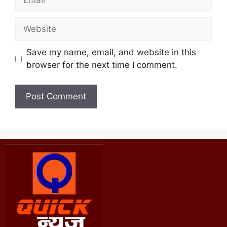
Save my name, email, and website in this
browser for the next time I comment.