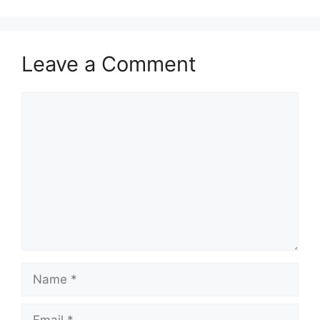
Leave a Comment