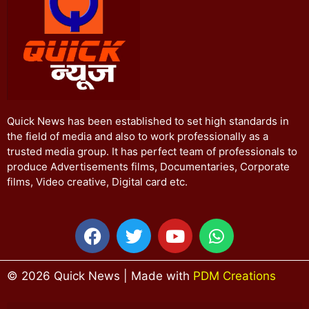
Quick News has been established to set high standards in
the field of media and also to work professionally as a
trusted media group. It has perfect team of professionals to
produce Advertisements films, Documentaries, Corporate
films, Video creative, Digital card etc.
© 2026 Quick News | Made with
PDM Creations