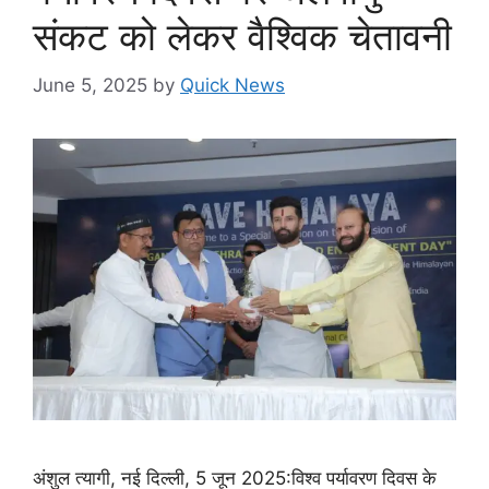
संकट को लेकर वैश्विक चेतावनी
June 5, 2025
by
Quick News
अंशुल त्यागी, नई दिल्ली, 5 जून 2025:विश्व पर्यावरण दिवस के