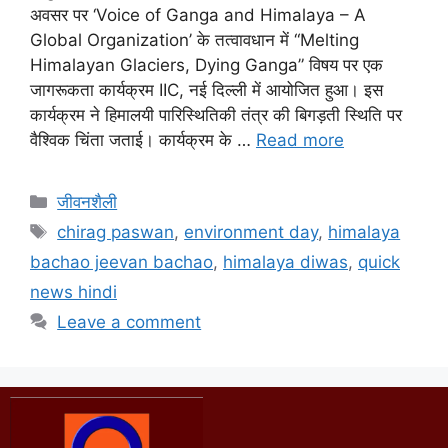
अवसर पर ‘Voice of Ganga and Himalaya – A
Global Organization’ के तत्वावधान में “Melting
Himalayan Glaciers, Dying Ganga” विषय पर एक
जागरूकता कार्यक्रम IIC, नई दिल्ली में आयोजित हुआ। इस
कार्यक्रम ने हिमालयी पारिस्थितिकी तंत्र की बिगड़ती स्थिति पर
वैश्विक चिंता जताई। कार्यक्रम के …
Read more
जीवनशैली
chirag paswan
,
environment day
,
himalaya
bachao jeevan bachao
,
himalaya diwas
,
quick
news hindi
Leave a comment