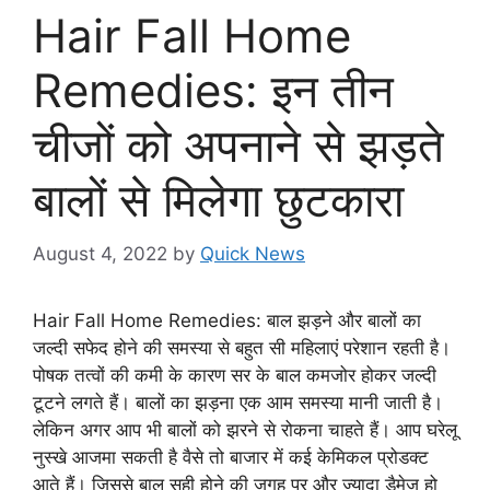
Hair Fall Home
Remedies: इन तीन
चीजों को अपनाने से झड़ते
बालों से मिलेगा छुटकारा
August 4, 2022
by
Quick News
Hair Fall Home Remedies: बाल झड़ने और बालों का
जल्दी सफेद होने की समस्या से बहुत सी महिलाएं परेशान रहती है।
पोषक तत्वों की कमी के कारण सर के बाल कमजोर होकर जल्दी
टूटने लगते हैं। बालों का झड़ना एक आम समस्या मानी जाती है।
लेकिन अगर आप भी बालों को झरने से रोकना चाहते हैं। आप घरेलू
नुस्खे आजमा सकती है वैसे तो बाजार में कई केमिकल प्रोडक्ट
आते हैं। जिससे बाल सही होने की जगह पर और ज्यादा डैमेज हो