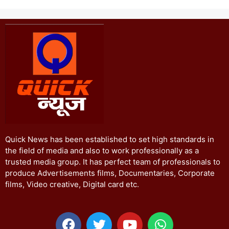
Quick News has been established to set high standards in
the field of media and also to work professionally as a
trusted media group. It has perfect team of professionals to
produce Advertisements films, Documentaries, Corporate
films, Video creative, Digital card etc.