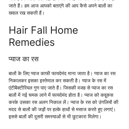
जाते हैं। हम आज आपको बताएंगे की आप कैसे अपने बालों का
ख्याल रख सकती हैं।
Hair Fall Home
Remedies
प्याज का रस
बालों के लिए प्याज काफी फायदेमंद माना जाता है। प्याज का रस
निकालकर इसका इस्तेमाल कर सकती है। प्याज के रस में
एंटीबैक्टीरियल गुण पाए जाते हैं। जिसकी वजह से प्याज का रस
बालों में नई चमक लाने में फायदेमंद होता है। प्याज को कद्दूकस
करके उसका रस अलग निकाल लें। प्याज के रस को उंगलियों की
मदद से बालों की जड़ों पर हल्के हाथों से मसाज करते हुए लगाएं।
इससे बालों की दूसरी समस्याओं से भी छुटकारा मिलेगा।