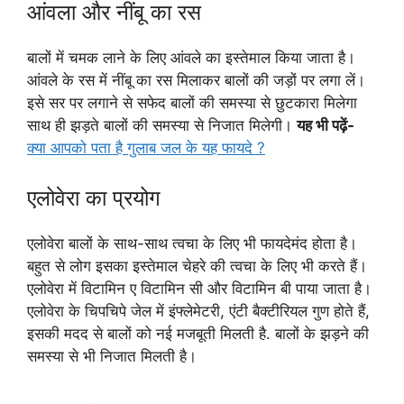
आंवला और नींबू का रस
बालों में चमक लाने के लिए आंवले का इस्तेमाल किया जाता है।
आंवले के रस में नींबू का रस मिलाकर बालों की जड़ों पर लगा लें।
इसे सर पर लगाने से सफेद बालों की समस्या से छुटकारा मिलेगा
साथ ही झड़ते बालों की समस्या से निजात मिलेगी।
यह भी पढ़ें-
क्या आपको पता है गुलाब जल के यह फायदे ?
एलोवेरा का प्रयोग
एलोवेरा बालों के साथ-साथ त्वचा के लिए भी फायदेमंद होता है।
बहुत से लोग इसका इस्तेमाल चेहरे की त्वचा के लिए भी करते हैं।
एलोवेरा में विटामिन ए विटामिन सी और विटामिन बी पाया जाता है।
एलोवेरा के चिपचिपे जेल में इंफ्लेमेटरी, एंटी बैक्टीरियल गुण होते हैं,
इसकी मदद से बालों को नई मजबूती मिलती है. बालों के झड़ने की
समस्या से भी निजात मिलती है।