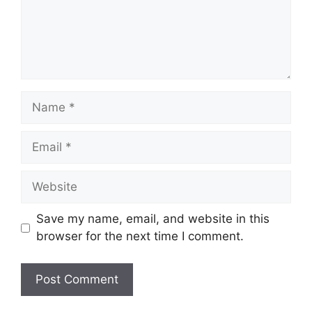
Save my name, email, and website in this
browser for the next time I comment.