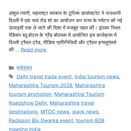
अंशुल त्यागी, महाराष्ट्र सरकार के टूरिज्म डायरेक्टरेट ने राजधानी
दिल्ली में एक भव्य रोड शो का आयोजन कर राज्य के पर्यटन को नई
ऊंचाइयों तक ले जाने की दिशा में मजबूत पहल की। द्वारका स्थित
रेडिसन ब्लू होटल के ग्रैंड बॉलरूम में आयोजित इस कार्यक्रम में
दिल्ली ट्रैवल ट्रेड, मीडिया प्रतिनिधियों और ट्रैवल इन्फ्लुएंसर्स
की …
Read more
मनोरंजन
Delhi travel trade event
,
India tourism news
,
Maharashtra Tourism 2026
,
Maharashtra
tourism promotion
,
Maharashtra Tourism
Roadshow Delhi
,
Maharashtra travel
destinations
,
MTDC news
,
quick news
,
Radisson Blu Dwarka event
,
tourism B2B
meeting India