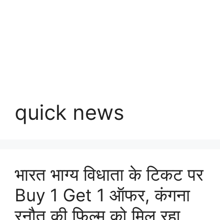
quick news
भारत भाग्य विधाता के टिकट पर
Buy 1 Get 1 ऑफर, कंगना
रनौत की फिल्म को मिल रहा