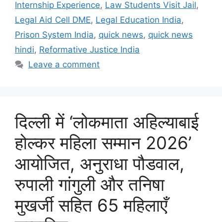
Internship Experience
,
Law Students Visit Jail
,
Legal Aid Cell DME
,
Legal Education India
,
Prison System India
,
quick news
,
quick news
hindi
,
Reformative Justice India
Leave a comment
दिल्ली में ‘लोकमाता अहिल्याबाई
होल्कर महिला सम्मान 2026’
आयोजित, अनुराधा पौडवाल,
रुपाली गांगुली और तनिषा
मुखर्जी सहित 65 महिलाएँ