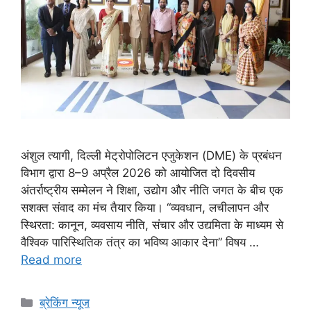
अंशुल त्यागी, दिल्ली मेट्रोपोलिटन एजुकेशन (DME) के प्रबंधन
विभाग द्वारा 8–9 अप्रैल 2026 को आयोजित दो दिवसीय
अंतर्राष्ट्रीय सम्मेलन ने शिक्षा, उद्योग और नीति जगत के बीच एक
सशक्त संवाद का मंच तैयार किया। “व्यवधान, लचीलापन और
स्थिरता: कानून, व्यवसाय नीति, संचार और उद्यमिता के माध्यम से
वैश्विक पारिस्थितिक तंत्र का भविष्य आकार देना” विषय …
Read more
ब्रेकिंग न्यूज