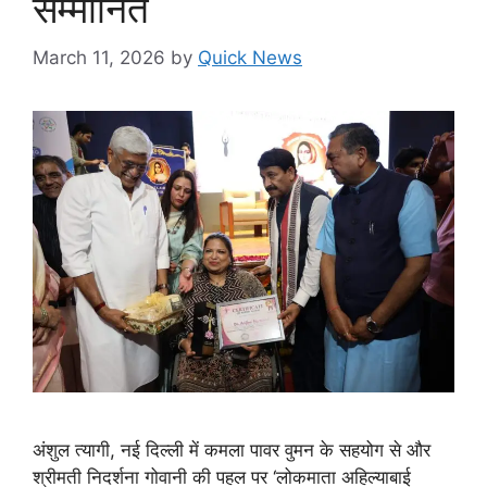
सम्मानित
March 11, 2026
by
Quick News
अंशुल त्यागी, नई दिल्ली में कमला पावर वुमन के सहयोग से और
श्रीमती निदर्शना गोवानी की पहल पर ‘लोकमाता अहिल्याबाई