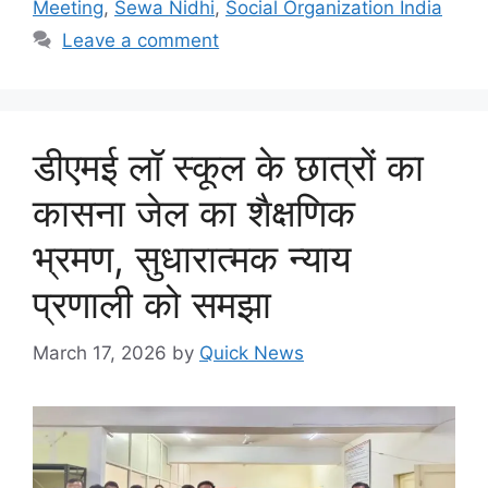
Meeting
,
Sewa Nidhi
,
Social Organization India
Leave a comment
डीएमई लॉ स्कूल के छात्रों का
कासना जेल का शैक्षणिक
भ्रमण, सुधारात्मक न्याय
प्रणाली को समझा
March 17, 2026
by
Quick News