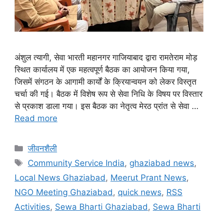
अंशुल त्यागी, सेवा भारती महानगर गाजियाबाद द्वारा रामतेराम मोड़
स्थित कार्यालय में एक महत्वपूर्ण बैठक का आयोजन किया गया,
जिसमें संगठन के आगामी कार्यों के क्रियान्वयन को लेकर विस्तृत
चर्चा की गई। बैठक में विशेष रूप से सेवा निधि के विषय पर विस्तार
से प्रकाश डाला गया। इस बैठक का नेतृत्व मेरठ प्रांत से सेवा …
Read more
जीवनशैली
Community Service India
,
ghaziabad news
,
Local News Ghaziabad
,
Meerut Prant News
,
NGO Meeting Ghaziabad
,
quick news
,
RSS
Activities
,
Sewa Bharti Ghaziabad
,
Sewa Bharti