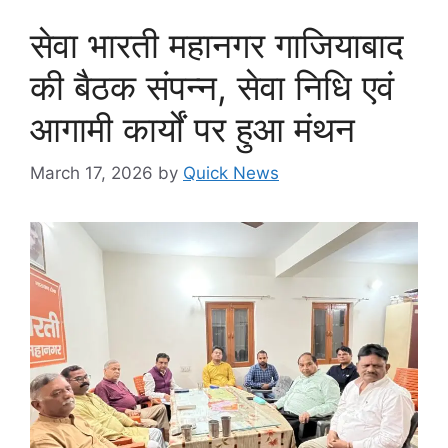
सेवा भारती महानगर गाजियाबाद
की बैठक संपन्न, सेवा निधि एवं
आगामी कार्यों पर हुआ मंथन
March 17, 2026
by
Quick News