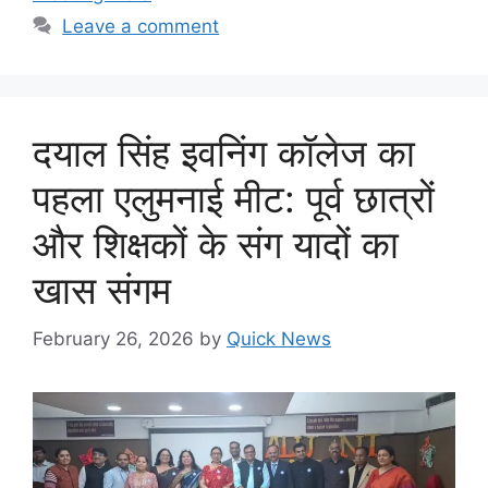
Leave a comment
दयाल सिंह इवनिंग कॉलेज का
पहला एलुमनाई मीट: पूर्व छात्रों
और शिक्षकों के संग यादों का
खास संगम
February 26, 2026
by
Quick News