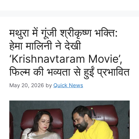
मथुरा में गूंजी श्रीकृष्ण भक्ति:
हेमा मालिनी ने देखी
‘Krishnavtaram Movie’,
फिल्म की भव्यता से हुईं प्रभावित
May 20, 2026
by
Quick News