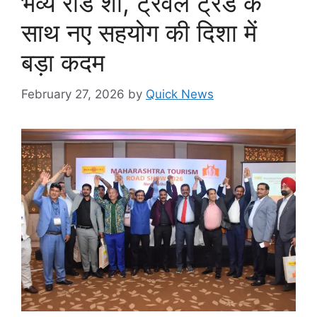
भव्य रोड शो, ट्रैवल ट्रेड के
साथ नए सहयोग की दिशा में
बड़ा कदम
February 27, 2026
by
Quick News