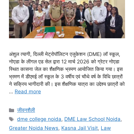
अंशुल त्यागी, दिल्ली मेट्रोपॉलिटन एजुकेशन (DME) लॉ स्कूल,
नोएडा के लीगल एड सेल द्वारा 12 मार्च 2026 को ग्रेटर नोएडा
स्थित कासना जेल का शैक्षणिक भ्रमण आयोजित किया गया। इस
भ्रमण में डीएमई लॉ स्कूल के 3 वर्षीय एवं चौथे वर्ष के विधि छात्रों
ने सक्रिय भागीदारी की। इस शैक्षणिक यात्रा का उद्देश्य छात्रों को
…
Read more
जीवनशैली
dme college noida
,
DME Law School Noida
,
Greater Noida News
,
Kasna Jail Visit
,
Law