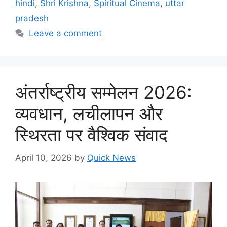
hindi
,
Shri Krishna
,
Spiritual Cinema
,
uttar
pradesh
Leave a comment
अंतर्राष्ट्रीय सम्मेलन 2026:
व्यवधान, लचीलापन और
स्थिरता पर वैश्विक संवाद
April 10, 2026
by
Quick News