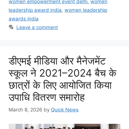
women empowerment event delhi
,
women
leadership award india
,
women leadership
awards india
Leave a comment
डीएमई मीडिया और मैनेजमेंट
स्कूल ने 2021–2024 बैच के
छात्रों के लिए आयोजित किया
उपाधि वितरण समारोह
March 8, 2026
by
Quick News