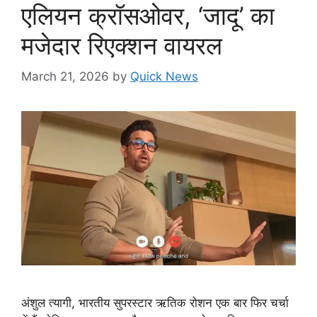
एलियन क्रॉसओवर, ‘जादू’ का
मजेदार रिएक्शन वायरल
March 21, 2026
by
Quick News
अंशुल त्यागी, भारतीय सुपरस्टार ऋतिक रोशन एक बार फिर चर्चा