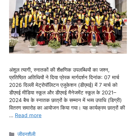
अंशुल त्यागी, स्नातकों की शैक्षणिक उपलब्धियों का जश्न,
प्रतिष्ठित अतिथियों ने दिया प्रेरक मार्गदर्शन दिनांक: 07 मार्च
2026 दिल्ली मेट्रोपॉलिटन एजुकेशन (डीएमई) में 7 मार्च को
डीएमई मीडिया स्कूल और डीएमई मैनेजमेंट स्कूल के 2021–
2024 बैच के स्नातक छात्रों के सम्मान में भव्य उपाधि (डिग्री)
वितरण समारोह का आयोजन किया गया। यह कार्यक्रम छात्रों की
…
Read more
जीवनशैली