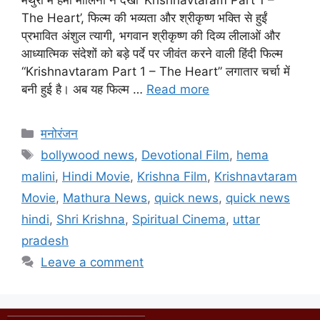
The Heart’, फिल्म की भव्यता और श्रीकृष्ण भक्ति से हुईं
प्रभावित अंशुल त्यागी, भगवान श्रीकृष्ण की दिव्य लीलाओं और
आध्यात्मिक संदेशों को बड़े पर्दे पर जीवंत करने वाली हिंदी फिल्म
“Krishnavtaram Part 1 – The Heart” लगातार चर्चा में
बनी हुई है। अब यह फिल्म …
Read more
मनोरंजन
bollywood news
,
Devotional Film
,
hema
malini
,
Hindi Movie
,
Krishna Film
,
Krishnavtaram
Movie
,
Mathura News
,
quick news
,
quick news
hindi
,
Shri Krishna
,
Spiritual Cinema
,
uttar
pradesh
Leave a comment