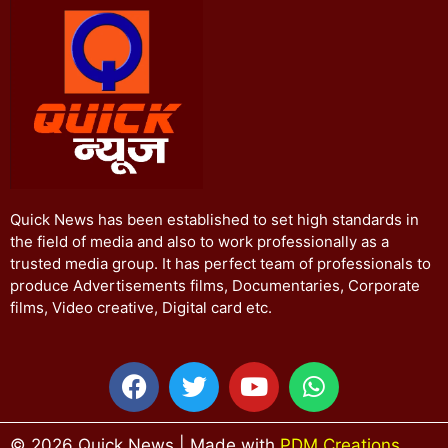
Quick News has been established to set high standards in
the field of media and also to work professionally as a
trusted media group. It has perfect team of professionals to
produce Advertisements films, Documentaries, Corporate
films, Video creative, Digital card etc.
© 2026 Quick News | Made with
PDM Creations