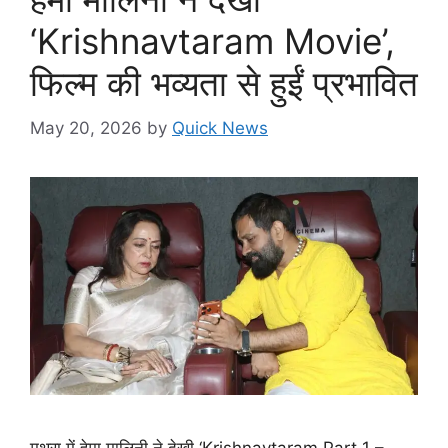
‘Krishnavtaram Movie’,
फिल्म की भव्यता से हुईं प्रभावित
May 20, 2026
by
Quick News
मथुरा में हेमा मालिनी ने देखी ‘Krishnavtaram Part 1 –