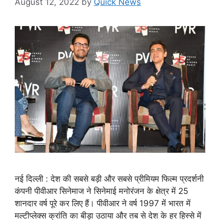
August 12, 2022
by
Quick News
नई दिल्ली : देश की सबसे बड़ी और सबसे प्रीमियम फिल्म प्रदर्शनी
कंपनी पीवीआर सिनेमाज ने सिनेमाई मनोरंजन के क्षेत्र में 25
शानदार वर्ष पूरे कर लिए हैं। पीवीआर ने वर्ष 1997 में भारत में
मल्टीप्लेक्स क्रांति का बीड़ा उठाया और तब से देश के हर हिस्से में