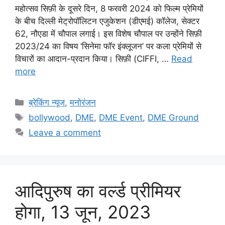
महोत्सव सिफ़ी के दूसरे दिन, 8 फरवरी 2024 को फिल्म प्रेमियों
के बीच दिल्ली मेट्रोपॉलिटन एजुकेशन (डीएमई) कॉलेज, सेक्टर
62, नौएडा में चौपाल लगाई‌। इस विशेष चौपाल पर उन्होंने सिफ़ी
2023/24 का विषय ‘सिनेमा फॉर इंक्लूजन’ पर कला प्रेमियों से
विचारों का आदान-प्रदान किया। सिफ़ी (CIFFI, …
Read
more
ब्रेकिंग न्यूज
,
मनोरंजन
bollywood
,
DME
,
DME Event
,
DME Ground
Leave a comment
आदिपुरुष का वर्ल्ड प्रीमियर
होगा, 13 जून, 2023