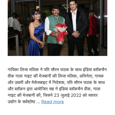
गायिका लिजा मलिक ने पति सौरभ पाठक के साथ इंडिया ब्लॉकचैन
वीक गाला नाइट की मेजबानी की लिजा मलिक, अभिनेता, गायक
और उद्यमी और मेसेजबाइट में निदेशक, पति सौरभ पाठक के साथ
और ब्लॉकन द्वारा आयोजित सह ने इंडिया ब्लॉकचैन वीक, गाला
नाइट की मेजबानी की, जिसने 23 जुलाई 2022 को व्यापार
उद्योग के सर्वश्रेष्ठ …
Read more