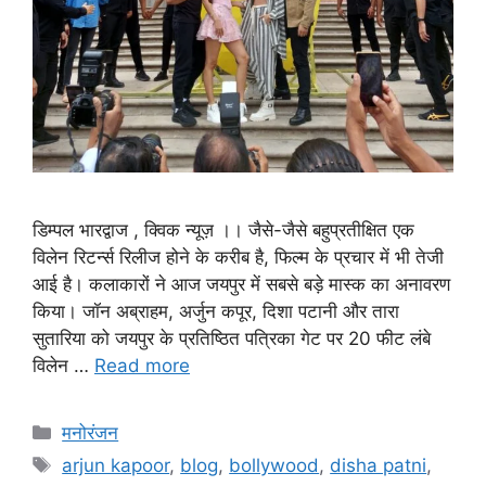
डिम्पल भारद्वाज , क्विक न्यूज़ ।। जैसे-जैसे बहुप्रतीक्षित एक
विलेन रिटर्न्स रिलीज होने के करीब है, फिल्म के प्रचार में भी तेजी
आई है। कलाकारों ने आज जयपुर में सबसे बड़े मास्क का अनावरण
किया। जॉन अब्राहम, अर्जुन कपूर, दिशा पटानी और तारा
सुतारिया को जयपुर के प्रतिष्ठित पत्रिका गेट पर 20 फीट लंबे
विलेन …
Read more
मनोरंजन
arjun kapoor
,
blog
,
bollywood
,
disha patni
,