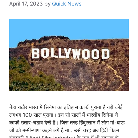
April 17, 2023
by
Quick News
नेहा राठौर भारत में सिनेमा का इतिहास काफी पुराना है यही कोई
लगभग 100 साल पुराना। इन सौ सालों में भारतीय सिनेमा ने
काफी उतार-चढ़ाव देखें हैं। जिस तरह हिंदुस्तान में लोग मां-बाऊ
जी को मम्मी-पापा कहने लगे है ना.. उसी तरह अब हिंदी फिल्म