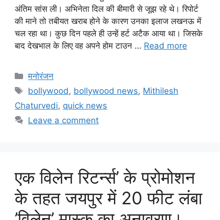
अंतिम सांस ली। अभिनेता दिल की बीमारी से जूझ रहे थे। रिपोर्ट
की माने तो तबीयत खराब होने के कारण उनका इलाज लखनऊ में
चल रहा था। कुछ दिन पहले ही उन्हें हर्ट अटैक आया था। जिसके
बाद देखभाल के लिए वह अपने होम टाउन …
Read more
मनोरंजन
bollywood
,
bollywood news
,
Mithilesh
Chaturvedi
,
quick news
Leave a comment
एक विलेन रिटर्न्स’ के प्रोमोशन
के तहत जयपुर में 20 फीट लंबा
’विलेन’ मास्क का अनावरण।