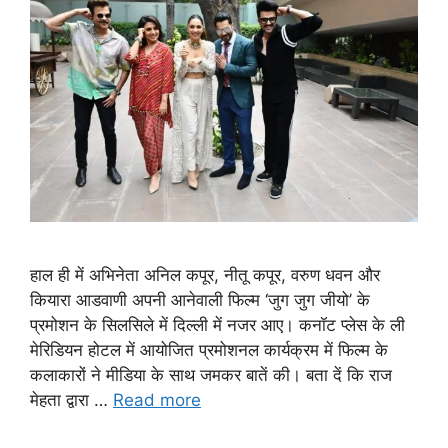
हाल ही में अभिनेता अनिल कपूर, नीतू कपूर, वरुण धवन और
कियारा आडवाणी अपनी आनेवाली फिल्म ‘जुग जुग जीयो’ के
प्रमोशन के सिलसिले में दिल्ली में नजर आए। कनॉट प्लेस के ली
मेरिडियन होटल में आयोजित प्रमोशनल कार्यक्रम में फिल्म के
कलाकारों ने मीडिया के साथ जमकर बातें की। बता दें कि राज
मेहता द्वारा …
Read more