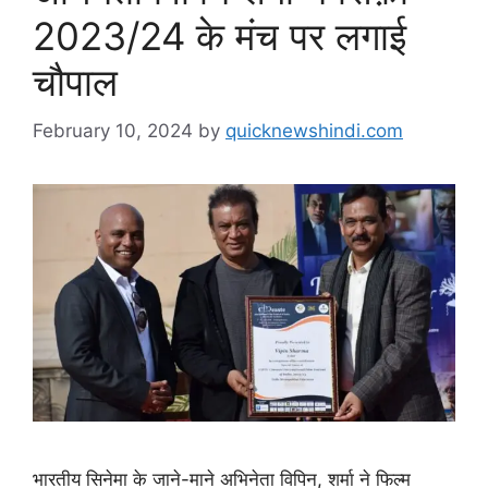
2023/24 के मंच पर लगाई
चौपाल
February 10, 2024
by
quicknewshindi.com
भारतीय सिनेमा के जाने-माने अभिनेता विपिन, शर्मा ने फिल्म