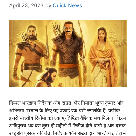
April 23, 2023
by
Quick News
डिम्पल भारद्वाज निर्देशक ओम राउत और निर्माता भूषण कुमार और
अभिनेता प्रभास के लिए यह वकाई एक बड़ी उपलब्धि हैं, क्योंकि
इससे भारतीय सिनेमा को एक प्रतिष्ठित वैश्विक मंच मिलेगा।फिल्म
आदिपुरुष अब बस कुछ ही महीनों में रिलीज होने वाली है और दर्शक
राष्ट्रीय पुरस्कार विजेता निर्देशक ओम राउत द्वारा भारतीय इतिहास