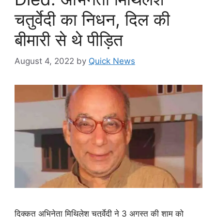
चतुर्वेदी का निधन, दिल की
बीमारी से थे पीड़ित
August 4, 2022
by
Quick News
दिक्कत अभिनेता मिथिलेश चतुर्वेदी ने 3 अगस्त की शाम को