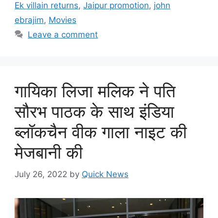
Ek villain returns
,
Jaipur promotion
,
john
ebrajim
,
Movies
Leave a comment
गायिका लिजा मलिक ने पति
सौरभ पाठक के साथ इंडिया
ब्लॉकचैन वीक गाला नाइट की
मेजबानी की
July 26, 2022
by
Quick News