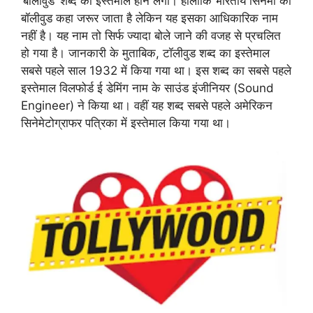
‘बॉलीवुड’ शब्द का इस्तेमाल होने लगा। हालांकि भारतीय सिनेमा को
बॉलीवुड कहा जरूर जाता है लेकिन यह इसका आधिकारिक नाम
नहीं है। यह नाम तो सिर्फ ज्यादा बोले जाने की वजह से प्रचलित
हो गया है। जानकारी के मुताबिक, टॉलीवुड शब्द का इस्तेमाल
सबसे पहले साल 1932 में किया गया था। इस शब्द का सबसे पहले
इस्तेमाल विलफोर्ड ई डेमिंग नाम के साउंड इंजीनियर (Sound
Engineer) ने किया था। वहीं यह शब्द सबसे पहले अमेरिकन
सिनेमेटोग्राफर पत्रिका में इस्तेमाल किया गया था।