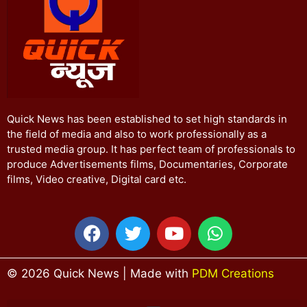
Quick News has been established to set high standards in
the field of media and also to work professionally as a
trusted media group. It has perfect team of professionals to
produce Advertisements films, Documentaries, Corporate
films, Video creative, Digital card etc.
© 2026 Quick News | Made with
PDM Creations