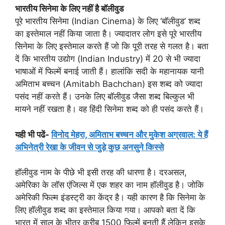
भारतीय सिनेमा के लिए नहीं है बॉलीवुड
पूरे भारतीय सिनेमा (Indian Cinema) के लिए ‘बॉलीवुड’ शब्द
का इस्तेमाल नहीं किया जाता है। ज्यादातर लोग इसे पूरे भारतीय
सिनेमा के लिए इस्तेमाल करते हैं जो कि पूरी तरह से गलत है। बता
दें कि भारतीय उद्योग (Indian Industry) में 20 से भी ज्यादा
भाषाओं में फिल्में बनाई जाती हैं। हालांकि सदी के महानायक यानी
अमिताभ बच्चन (Amitabh Bachchan) इस शब्द को ज्यादा
पसंद नहीं करते हैं। उनके लिए बॉलीवुड जैसा शब्द बिल्कुल भी
मायने नहीं रखता है। वह हिंदी सिनेमा शब्द को ही पसंद करते हैं।
यही भी पढें-
विनोद मेहरा, अमिताभ बच्चन और मुकेश अग्रवाल: ये हैं
अभिनेत्री रेखा के जीवन से जुड़े कुछ अनसुने किस्से
हॉलीवुड नाम के पीछे भी इसी तरह की धारणा है। दरअसल,
अमेरिका के लॉस एंजिल्स में एक शहर का नाम हॉलीवुड है। जोकि
अमेरिकी फिल्म इंडस्ट्री का केंद्र है। यही कारण है कि सिनेमा के
लिए हॉलीवुड शब्द का इस्तेमाल किया गया। आपको बता दें कि
भारत में साल के भीतर करीब 1500 फिल्में बनती हैं लेकिन इसके