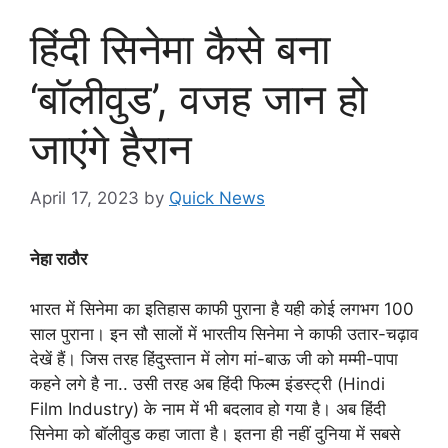
हिंदी सिनेमा कैसे बना
‘बॉलीवुड’, वजह जान हो
जाएंगे हैरान
April 17, 2023
by
Quick News
नेहा राठौर
भारत में सिनेमा का इतिहास काफी पुराना है यही कोई लगभग 100
साल पुराना। इन सौ सालों में भारतीय सिनेमा ने काफी उतार-चढ़ाव
देखें हैं। जिस तरह हिंदुस्तान में लोग मां-बाऊ जी को मम्मी-पापा
कहने लगे है ना.. उसी तरह अब हिंदी फिल्म इंडस्ट्री (Hindi
Film Industry) के नाम में भी बदलाव हो गया है। अब हिंदी
सिनेमा को बॉलीवुड कहा जाता है। इतना ही नहीं दुनिया में सबसे