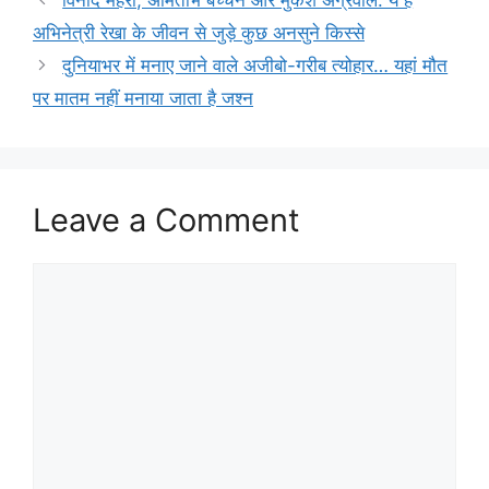
विनोद मेहरा, अमिताभ बच्चन और मुकेश अग्रवाल: ये हैं
अभिनेत्री रेखा के जीवन से जुड़े कुछ अनसुने किस्से
दुनियाभर में मनाए जाने वाले अजीबो-गरीब त्योहार… यहां मौत
पर मातम नहीं मनाया जाता है जश्न
Leave a Comment