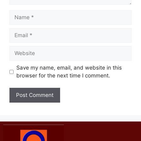
Save my name, email, and website in this
browser for the next time I comment.