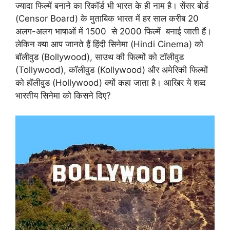
ज्यादा फिल्में बनाने का रिकॉर्ड भी भारत के ही नाम है। सेंसर बोर्ड
(Censor Board) के मुताबिक भारत में हर साल करीब 20
अलग-अलग भाषाओं में 1500 से 2000 फिल्में बनाई जाती हैं।
लेकिन क्या आप जानते हैं हिंदी सिनेमा (Hindi Cinema) को
बॉलीवुड (Bollywood), साउथ की फिल्मों को टॉलीवुड
(Tollywood), कॉलीवुड (Kollywood) और अमेरिकी फिल्मों
को हॉलीवुड (Hollywood) क्यों कहा जाता है। आखिर ये शब्द
भारतीय सिनेमा को किसने दिए?