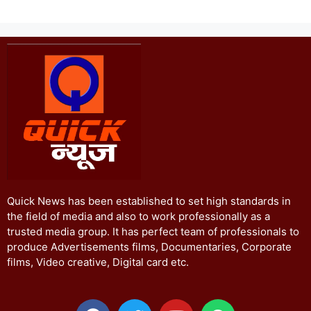
Quick News has been established to set high standards in
the field of media and also to work professionally as a
trusted media group. It has perfect team of professionals to
produce Advertisements films, Documentaries, Corporate
films, Video creative, Digital card etc.