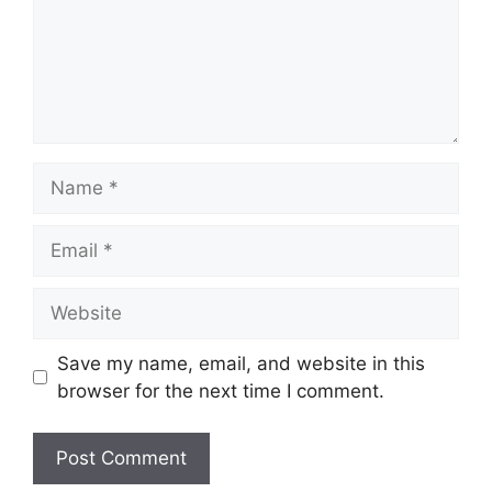
Save my name, email, and website in this
browser for the next time I comment.