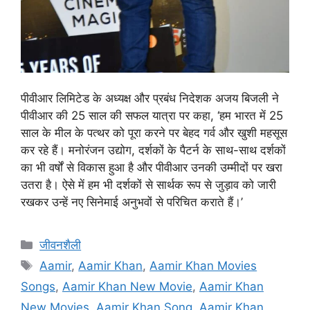
पीवीआर लिमिटेड के अध्यक्ष और प्रबंध निदेशक अजय बिजली ने
पीवीआर की 25 साल की सफल यात्रा पर कहा, ‘हम भारत में 25
साल के मील के पत्थर को पूरा करने पर बेहद गर्व और खुशी महसूस
कर रहे हैं। मनोरंजन उद्योग, दर्शकों के पैटर्न के साथ-साथ दर्शकों
का भी वर्षों से विकास हुआ है और पीवीआर उनकी उम्मीदों पर खरा
उतरा है। ऐसे में हम भी दर्शकों से सार्थक रूप से जुड़ाव को जारी
रखकर उन्हें नए सिनेमाई अनुभवों से परिचित कराते हैं।’
जीवनशैली
Aamir
,
Aamir Khan
,
Aamir Khan Movies
Songs
,
Aamir Khan New Movie
,
Aamir Khan
New Movies
,
Aamir Khan Song
,
Aamir Khan