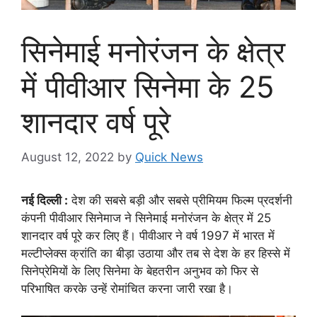
सिनेमाई मनोरंजन के क्षेत्र
में पीवीआर सिनेमा के 25
शानदार वर्ष पूरे
August 12, 2022
by
Quick News
नई दिल्ली :
देश की सबसे बड़ी और सबसे प्रीमियम फिल्म प्रदर्शनी
कंपनी पीवीआर सिनेमाज ने सिनेमाई मनोरंजन के क्षेत्र में 25
शानदार वर्ष पूरे कर लिए हैं। पीवीआर ने वर्ष 1997 में भारत में
मल्टीप्लेक्स क्रांति का बीड़ा उठाया और तब से देश के हर हिस्से में
सिनेप्रेमियों के लिए सिनेमा के बेहतरीन अनुभव को फिर से
परिभाषित करके उन्हें रोमांचित करना जारी रखा है।