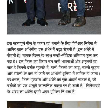
इस महत्वपूर्ण मील के पत्थर को मनाने के लिए पीवीआर सिनेमा ने
आमिर खान अभिनीत ‘इस अंधेरे में बहुत रोशनी है (इस अंधेरे में
रोशनी है)’ नामक फिल्म के साथ मल्टी-मीडिया अभियान शुरू कर
रहा है। इस फिल्म का विचार उन सभी भावनाओं और अनुभवों का
सार है जिनसे दर्शक गुजरते हैं, यानी फिल्मों का जादू, उससे जुड़ाव
और रोशनी के कम हो जाने पर आभासी दुनिया में शामिल हो जाना।
दरअसल, फिल्में प्रकाश और अंधेरे का एक आदर्श नाटक है, जो
दर्शकों को एक अनूठी काल्पनिक यात्रा पर ले जाती है। सिनेमाघरों
के अंदर का अंधेरा इसमें अहम भूमिका निभाता है।