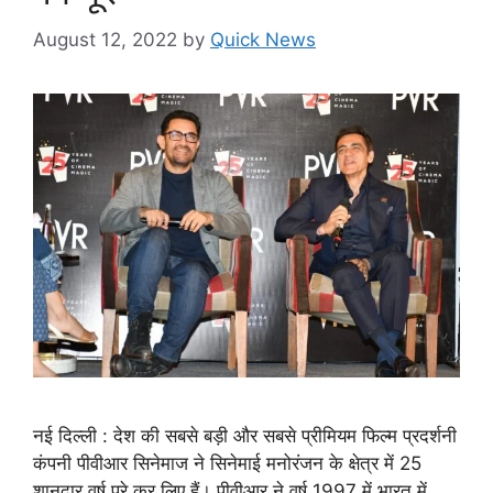
August 12, 2022
by
Quick News
नई दिल्ली : देश की सबसे बड़ी और सबसे प्रीमियम फिल्म प्रदर्शनी
कंपनी पीवीआर सिनेमाज ने सिनेमाई मनोरंजन के क्षेत्र में 25
शानदार वर्ष पूरे कर लिए हैं। पीवीआर ने वर्ष 1997 में भारत में