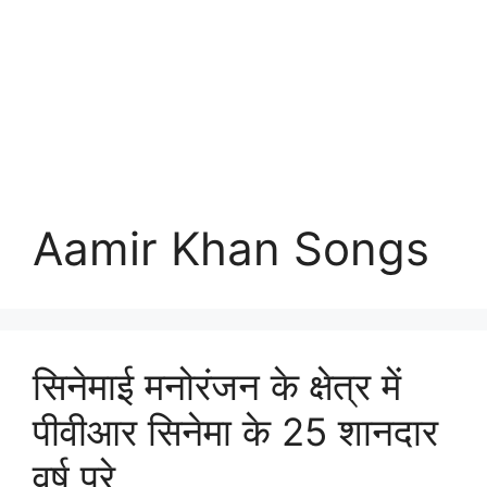
Aamir Khan Songs
सिनेमाई मनोरंजन के क्षेत्र में
पीवीआर सिनेमा के 25 शानदार
वर्ष पूरे