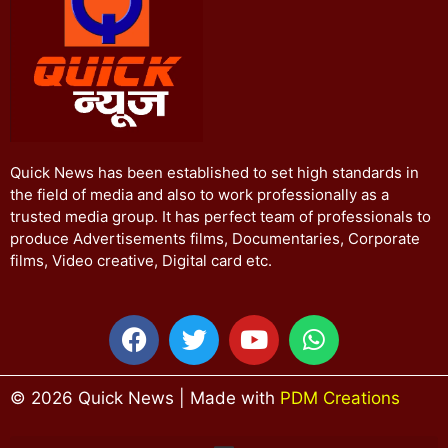
Quick News has been established to set high standards in
the field of media and also to work professionally as a
trusted media group. It has perfect team of professionals to
produce Advertisements films, Documentaries, Corporate
films, Video creative, Digital card etc.
© 2026 Quick News | Made with
PDM Creations