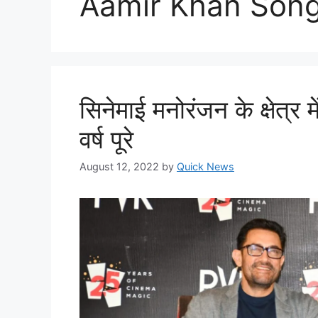
Aamir Khan Son
सिनेमाई मनोरंजन के क्षेत्र
वर्ष पूरे
August 12, 2022
by
Quick News