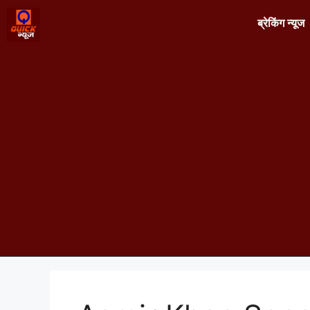
ब्रेकिंग न्यूज