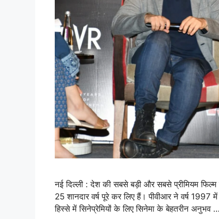
नई दिल्ली : देश की सबसे बड़ी और सबसे प्रीमियम फिल्म प्
25 शानदार वर्ष पूरे कर लिए हैं। पीवीआर ने वर्ष 1997 में
हिस्से में सिनेप्रेमियों के लिए सिनेमा के बेहतरीन अनुभव