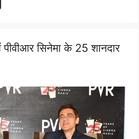
g
 में पीवीआर सिनेमा के 25 शानदार