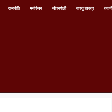
राजनीति
मनोरंजन
जीवनशैली
वास्तु शास्त्र
तकन