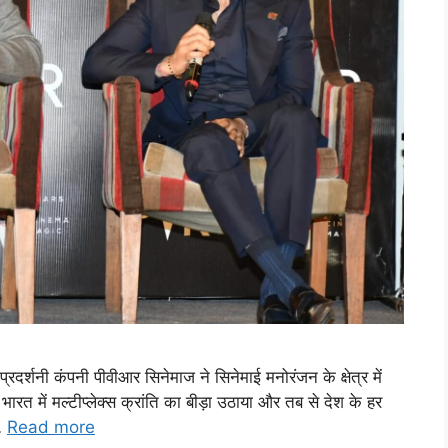
रदर्शनी कंपनी पीवीआर सिनेमाज ने सिनेमाई मनोरंजन के क्षेत्र में
 भारत में मल्टीप्लेक्स क्रांति का बीड़ा उठाया और तब से देश के हर
 …
Read more