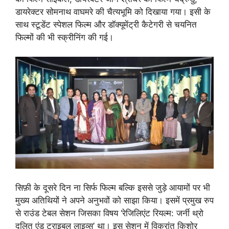
डायरेक्टर सोमनाथ वाघमरे की चैत्यभूमि को दिखाया गया। इसी के
साथ स्टूडेंट स्पेशल फिल्म और डॉक्यूमेंट्री कैटेगरी से चयनित
फिल्मों की भी स्क्रीनिंग की गई।
सिफ़ी के दूसरे दिन ना सिर्फ फिल्म बल्कि इससे जुड़े आयामों पर भी
मुख्य अतिथियों ने अपने अनुभवों को साझा किया। इसमें प्रमुख रुप
से राउंड टेबल सेशन जिसका विषय ‘रेजिलिएंट रियल्म: जर्नी थ्रो
दलित एंड ट्राइबल लाइव्स’ था। इस सेशन में विक्रांत किशोर