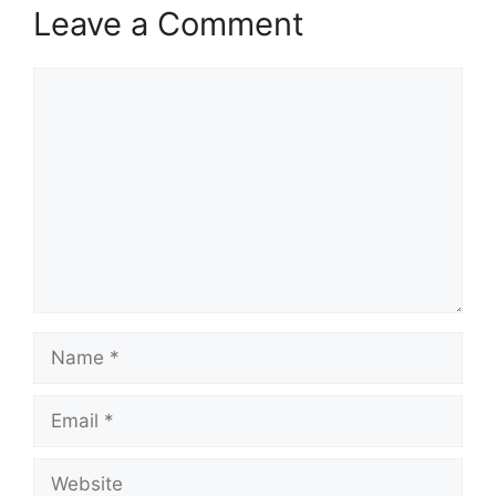
Leave a Comment