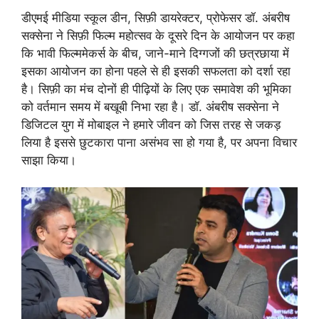
डीएमई मीडिया स्कूल डीन, सिफ़ी डायरेक्टर, प्रोफेसर डॉ. अंबरीष
सक्सेना ने सिफ़ी फिल्म महोत्सव के दूसरे दिन के आयोजन पर कहा
कि भावी फिल्ममेकर्स के बीच, जाने-माने दिग्गजों की छत्रछाया में
इसका आयोजन का होना पहले से ही इसकी सफलता को दर्शा रहा
है। सिफ़ी का मंच दोनों ही पीढ़ियों के लिए एक समावेश की भूमिका
को वर्तमान समय में बखूबी निभा रहा है। डॉ. अंबरीष सक्सेना ने
डिजिटल युग में मोबाइल ने हमारे जीवन को जिस तरह से जकड़
लिया है इससे छुटकारा पाना असंभव सा हो गया है, पर अपना विचार
साझा किया।