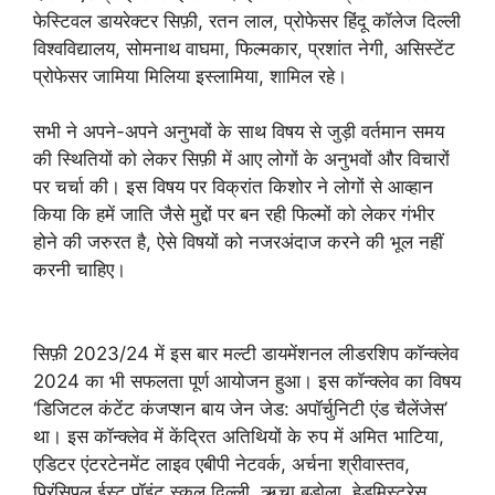
फेस्टिवल डायरेक्टर सिफ़ी, रतन लाल, प्रोफेसर हिंदू कॉलेज दिल्ली
विश्वविद्यालय, सोमनाथ वाघमा, फिल्मकार, प्रशांत नेगी, असिस्टेंट
प्रोफेसर जामिया मिलिया इस्लामिया, शामिल रहे।
सभी ने अपने-अपने अनुभवों के साथ विषय से जुड़ी वर्तमान समय
की स्थितियों को लेकर सिफ़ी में आए लोगों के अनुभवों और विचारों
पर चर्चा की। इस विषय पर विक्रांत किशोर ने लोगों से आव्हान
किया कि हमें जाति जैसे मुद्दों पर बन रही फिल्मों को लेकर गंभीर
होने की जरुरत है, ऐसे विषयों को नजरअंदाज करने की भूल नहीं
करनी चाहिए।
सिफ़ी 2023/24 में इस बार मल्टी डायमेंशनल लीडरशिप कॉन्क्लेव
2024 का भी सफलता पूर्ण आयोजन हुआ। इस कॉन्क्लेव का विषय
‘डिजिटल कंटेंट कंजप्शन बाय जेन जेड: अपॉर्चुनिटी एंड चैलेंजेस’
था। इस कॉन्क्लेव में केंद्रित अतिथियों के रुप में अमित भाटिया,
एडिटर एंटरटेनमेंट लाइव एबीपी नेटवर्क, अर्चना श्रीवास्तव,
प्रिंसिपल ईस्ट पॉइंट स्कूल दिल्ली, ऋचा बडोला, हेडमिस्ट्रेस