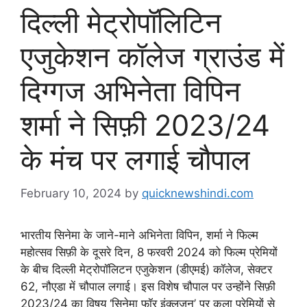
दिल्ली मेट्रोपॉलिटिन
एजुकेशन कॉलेज ग्राउंड में
दिग्गज अभिनेता विपिन
शर्मा ने सिफ़ी 2023/24
के मंच पर लगाई चौपाल
February 10, 2024
by
quicknewshindi.com
भारतीय सिनेमा के जाने-माने अभिनेता विपिन, शर्मा ने फिल्म
महोत्सव सिफ़ी के दूसरे दिन, 8 फरवरी 2024 को फिल्म प्रेमियों
के बीच दिल्ली मेट्रोपॉलिटन एजुकेशन (डीएमई) कॉलेज, सेक्टर
62, नौएडा में चौपाल लगाई‌। इस विशेष चौपाल पर उन्होंने सिफ़ी
2023/24 का विषय ‘सिनेमा फॉर इंक्लूजन’ पर कला प्रेमियों से