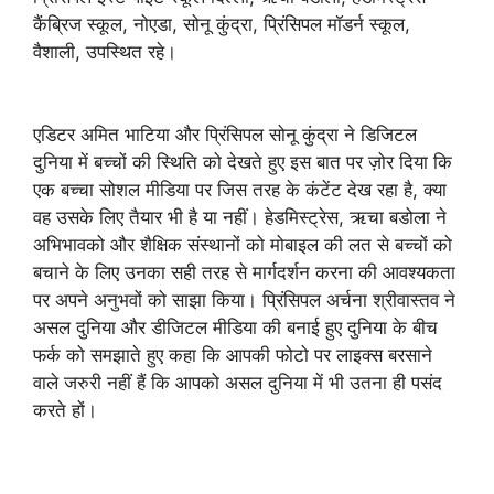
कैंब्रिज स्कूल, नोएडा, सोनू कुंद्रा, प्रिंसिपल मॉडर्न स्कूल,
वैशाली, उपस्थित रहे।
एडिटर अमित भाटिया और प्रिंसिपल सोनू कुंद्रा ने डिजिटल
दुनिया में बच्चों की स्थिति को देखते हुए इस बात पर ज़ोर दिया कि
एक बच्चा सोशल मीडिया पर जिस तरह के कंटेंट देख रहा है, क्या
वह उसके लिए तैयार भी है या नहीं। हेडमिस्ट्रेस, ऋचा बडोला ने
अभिभावको और शैक्षिक संस्थानों को मोबाइल की लत से बच्चों को
बचाने के लिए उनका सही तरह से मार्गदर्शन करना की आवश्यकता
पर अपने अनुभवों को साझा किया। प्रिंसिपल अर्चना श्रीवास्तव ने
असल दुनिया और डीजिटल मीडिया की बनाई हुए दुनिया के बीच
फर्क को समझाते हुए कहा कि आपकी फोटो पर लाइक्स बरसाने
वाले जरुरी नहीं हैं कि आपको असल दुनिया में भी उतना ही पसंद
करते हों।