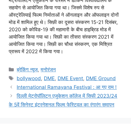
मेट्रोपॉलिटन एजुकेशन के परिसर में डीकिन विश्वविद्यालय के
सहयोग से आयोजित किया गया था। जिसमे विशेष रुप से
ऑस्ट्रेलियाई फिल्म निर्माताओं ने ऑनलाइन और ऑफलाइन दोनों
मोड में शामिल हुए थे। सिफ़ी का दूसरा संस्करण 15-21 दिसंबर,
2020 को कोविड-19 की महामारी के बीच हाइब्रिड मोड में
आयोजित किया गया था। सिफ़ी का तीसरा संस्करण 2021 में
आयोजित किया गया। सिफ़ी का चौथा संस्करण, एक मिश्रित
प्रारूप में 2022 में किया गया।
ब्रेकिंग न्यूज
,
मनोरंजन
bollywood
,
DME
,
DME Event
,
DME Ground
International Ramayana Festival : आ गए राम !
दिल्ली मेट्रोपॉलिटन एजुकेशन कॉलेज में सिफी 2023/24
के 5वें सिनेस्ट इंटरनेशनल फिल्म फेस्टिवल का रंगारंग समापन