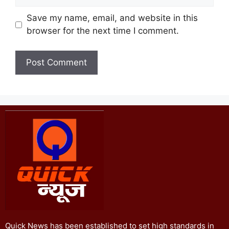
Save my name, email, and website in this
browser for the next time I comment.
Quick News has been established to set high standards in