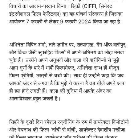
विचारों का आदान-प्रदान किया। सिफ़ी (CIFFI, सिनेस्ट
इंटरनेशनल फिल्म फेस्टिवल) का यह पांचवां संस्करण है जिसका
आयोजन 7 फरवरी से लेकर 9 फरवरी 2024 किया जा रहा है।
अभिनेता विपिन शर्मा, तारे ज़मीन पर, सत्याग्रह, गैंग ऑफ वासेपुर,
और किक जैसी सुपरहिट फिल्मों में अपने अभिनय का लोहा मनवा
चुके हैं। उन्होंने अपने अनुभवों और कला की बारीकियों से जुड़े
अहम गुणों के बारे में भावी फिल्ममेकर, अभिनेता साथ ही मौजूद
फिल्म प्रेमियों, छात्रों से चर्चा की। साथ ही उन्होने कहा कि जब
आपको अंदर से लगता है कि मुझे ये करना है तब चीजें अपने आप
ही हल होने लगती हैं। कला की दुनिया में आपके अंदर का
आत्मविश्वास बहुत जरूरी है।
सिफ़ी के दूसरे दिन स्पेशल स्क्रीनिंग के रुप में डायरेक्टर विजोटोयो
और मेघनाथ की फिल्म ‘नांची से बांची’, डायरेक्टर देवाशीष मखीजा
की फिल्म साइकल, डायरेक्टर जॉन श्रीधर की फिल्म चंद्रुडु,