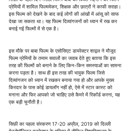
प्रेमियों में शामिल फिल्ममेकर, शिक्षक और छात्रों ने काफी सराहा।
इस फिल्म को देखने के बाद कई लोगों की आंखों में आंसू को साफ
देखा जा सकता था। यह फिल्म दिव्यांगजनों को ध्यान में रख कर
बनाई गई फिल्मों में से एक है।
इस मौके पर बाबा फिल्म के एसोसिएट डायरेक्टर शाद्वल ने मौजूद
फिल्म प्रेमियों के तमाम सवालों का जवाब देते हुए बताया कि इस
तरह की फिल्मों को बनाने के लिए किन-किन समस्याओं का सामना
करना पड़ता है। साथ ही इस तरह की भावुक फिल्म जिसे
दिव्यांगजन को ध्यान में रखकर बनाया गया हो और आपके मुख्य
किरदार के पास कोई डायलॉग नहीं हो, ऐसे में स्टार कास्ट को
मनाना और फिर आपको जो चाहिए उसे कैमरे में रिकॉर्ड करना, यह
एक बड़ी चुनौती है।
सिफ़ी का पहला संस्करण 17-20 अप्रैल, 2019 को दिल्ली