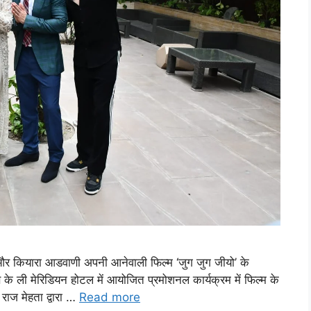
 और कियारा आडवाणी अपनी आनेवाली फिल्म ‘जुग जुग जीयो’ के
 के ली मेरिडियन होटल में आयोजित प्रमोशनल कार्यक्रम में फिल्म के
राज मेहता द्वारा …
Read more