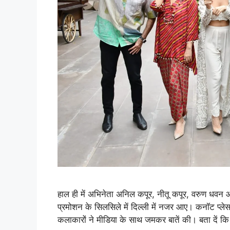
हाल ही में अभिनेता अनिल कपूर, नीतू कपूर, वरुण धवन
प्रमोशन के सिलसिले में दिल्ली में नजर आए। कनॉट प्लेस
कलाकारों ने मीडिया के साथ जमकर बातें की। बता दें कि 