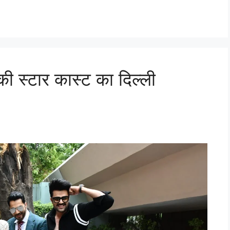
 स्टार कास्ट का दिल्ली