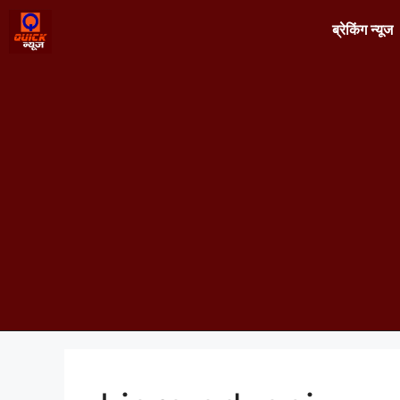
ब्रेकिंग न्यूज