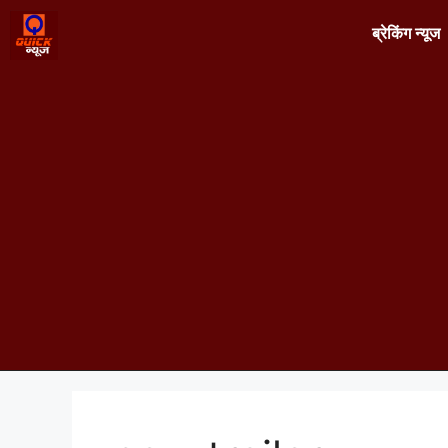
ब्रेकिंग न्यूज