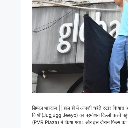
डिम्पल भारद्वाज || हाल ही में आपकी चहेते स्टार किय
जियो'(Jugjugg Jeeyo) का प्रमोशन दिल्ली करने पहुंच
(PVR Plaza) में किया गया। और इस दौरान फिल्म का 