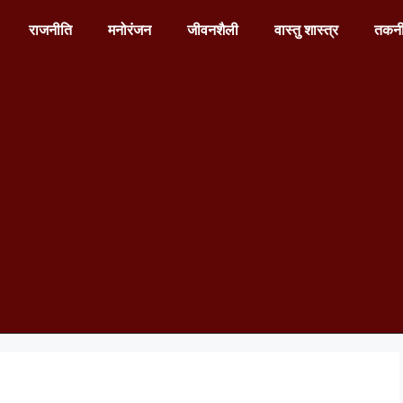
राजनीति
मनोरंजन
जीवनशैली
वास्तु शास्त्र
तकन