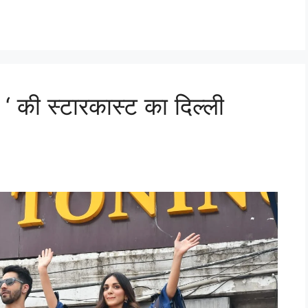
की स्टारकास्ट का दिल्ली