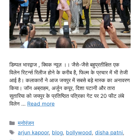
डिम्पल भारद्वाज , क्विक न्यूज़ ।। जैसे-जैसे बहुप्रतीक्षित एक
विलेन रिटर्न्स रिलीज होने के करीब है, फिल्म के प्रचार में भी तेजी
आई है। कलाकारों ने आज जयपुर में सबसे बड़े मास्क का अनावरण
किया। जॉन अब्राहम, अर्जुन कपूर, दिशा पटानी और तारा
सुतारिया को जयपुर के प्रतिष्ठित पत्रिका गेट पर 20 फीट लंबे
विलेन …
Read more
मनोरंजन
arjun kapoor
,
blog
,
bollywood
,
disha patni
,