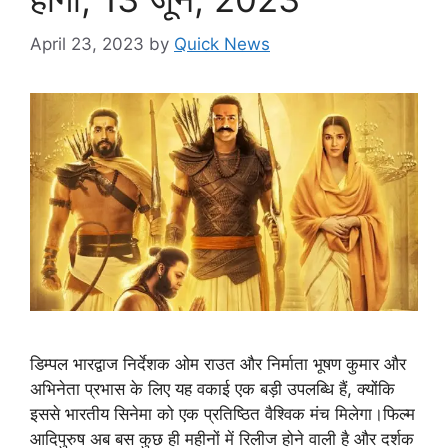
April 23, 2023
by
Quick News
डिम्पल भारद्वाज निर्देशक ओम राउत और निर्माता भूषण कुमार और
अभिनेता प्रभास के लिए यह वकाई एक बड़ी उपलब्धि हैं, क्योंकि
इससे भारतीय सिनेमा को एक प्रतिष्ठित वैश्विक मंच मिलेगा।फिल्म
आदिपुरुष अब बस कुछ ही महीनों में रिलीज होने वाली है और दर्शक