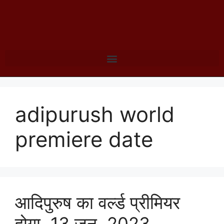
adipurush world
premiere date
आदिपुरुष का वर्ल्ड प्रीमियर
होगा, 13 जून, 2023