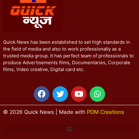
Quick News has been established to set high standards in
the field of media and also to work professionally as a
trusted media group. It has perfect team of professionals to
produce Advertisements films, Documentaries, Corporate
films, Video creative, Digital card etc.
© 2026 Quick News | Made with
PDM Creations