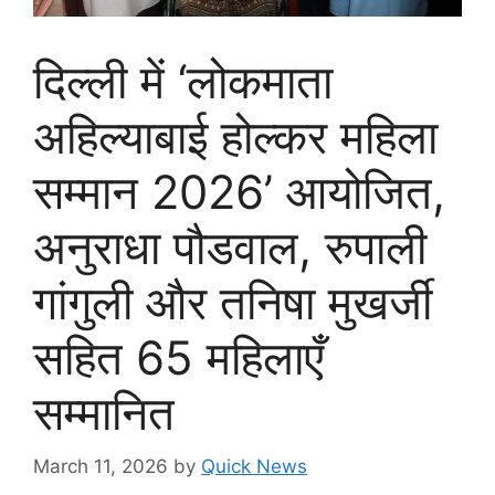
दिल्ली में ‘लोकमाता
अहिल्याबाई होल्कर महिला
सम्मान 2026’ आयोजित,
अनुराधा पौडवाल, रुपाली
गांगुली और तनिषा मुखर्जी
सहित 65 महिलाएँ
सम्मानित
March 11, 2026
by
Quick News