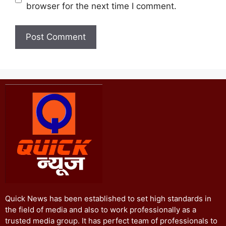
browser for the next time I comment.
Quick News has been established to set high standards in
the field of media and also to work professionally as a
trusted media group. It has perfect team of professionals to