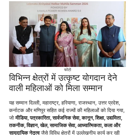
फोटो
विभिन्न क्षेत्रों में उत्कृष्ट योगदान देने
वाली महिलाओं को मिला सम्मान
यह सम्मान दिल्ली, महाराष्ट्र, हरियाणा, राजस्थान, उत्तर प्रदेश,
कर्नाटक और मणिपुर सहित कई राज्यों की महिलाओं को दिया गया,
जो
मीडिया, पत्रकारिता, सार्वजनिक सेवा, कानून, शिक्षा, उद्यमिता,
तकनीक, विज्ञान, खेल, सामाजिक सेवा, आध्यात्मिकता, कला और
सामुदायिक नेतृत्व
जैसे विविध क्षेत्रों में उल्लेखनीय कार्य कर रही