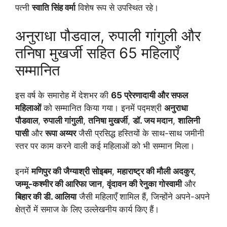
पत्नी
स्वाति सिंह वर्मा
विशेष रूप से उपस्थित रहे।
अनुराधा पौडवाल, रुपाली गांगुली और
तनिषा मुखर्जी सहित 65 महिलाएँ
सम्मानित
इस वर्ष के समारोह में देशभर की
65 प्रेरणादायी और सफल
महिलाओं
को सम्मानित किया गया। इनमें पद्मश्री
अनुराधा
पौडवाल
,
रुपाली गांगुली
,
तनिषा मुखर्जी
,
डॉ. जय मदान
,
शालिनी
पासी
और
रूपा अय्यर
जैसी प्रसिद्ध हस्तियों के साथ-साथ जमीनी
स्तर पर काम करने वाली कई महिलाओं को भी सम्मान मिला।
इनमें
मणिपुर की जैग्याश्री सोइबम
,
महाराष्ट्र की मौली अदकुर
,
जम्मू-कश्मीर की आरिफा जान
,
वृंदावन की रेनुका गोस्वामी
और
बिहार की डी. आलिया
जैसी महिलाएँ शामिल हैं, जिन्होंने अपने-अपने
क्षेत्रों में समाज के लिए उल्लेखनीय कार्य किए हैं।