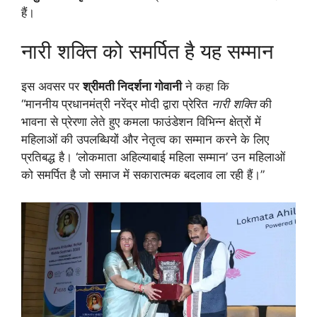
हैं।
नारी शक्ति को समर्पित है यह सम्मान
इस अवसर पर
श्रीमती निदर्शना गोवानी
ने कहा कि
“माननीय प्रधानमंत्री नरेंद्र मोदी द्वारा प्रेरित
नारी शक्ति
की
भावना से प्रेरणा लेते हुए कमला फाउंडेशन विभिन्न क्षेत्रों में
महिलाओं की उपलब्धियों और नेतृत्व का सम्मान करने के लिए
प्रतिबद्ध है। ‘लोकमाता अहिल्याबाई महिला सम्मान’ उन महिलाओं
को समर्पित है जो समाज में सकारात्मक बदलाव ला रही हैं।”