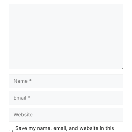
Save my name, email, and website in this