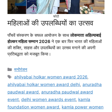
फोटो
महिलाओं की उपलब्धियों का उत्सव
पाँचवें संस्करण के सफल आयोजन के साथ
लोकमाता अहिल्याबाई
होल्कर महिला सम्मान 2026
ने एक बार फिर भारत की महिलाओं
की शक्ति, साहस और उपलब्धियों का उत्सव मनाने की अपनी
प्रतिबद्धता को मजबूत किया।
मनोरंजन
ahilyabai holkar women award 2026
,
ahilyabai holkar women award delhi
,
anuradha
paudwal award
,
anuradha paudwal award
event
,
delhi women awards event
,
kamla
foundation women award
,
kamla power women