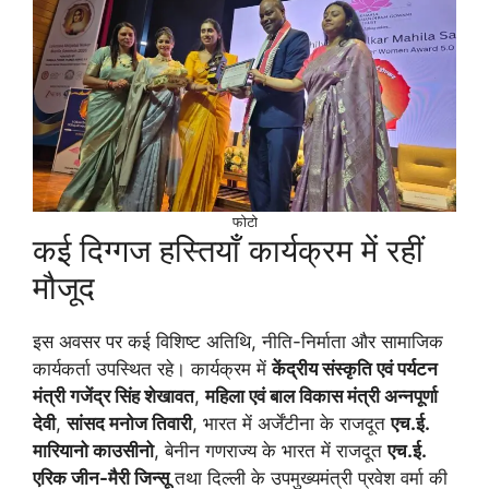
फोटो
कई दिग्गज हस्तियाँ कार्यक्रम में रहीं
मौजूद
इस अवसर पर कई विशिष्ट अतिथि, नीति-निर्माता और सामाजिक
कार्यकर्ता उपस्थित रहे। कार्यक्रम में
केंद्रीय संस्कृति एवं पर्यटन
मंत्री गजेंद्र सिंह शेखावत
,
महिला एवं बाल विकास मंत्री अन्नपूर्णा
देवी
,
सांसद मनोज तिवारी
, भारत में अर्जेंटीना के राजदूत
एच.ई.
मारियानो काउसीनो
, बेनीन गणराज्य के भारत में राजदूत
एच.ई.
एरिक जीन-मैरी जिन्सू
तथा दिल्ली के उपमुख्यमंत्री प्रवेश वर्मा की