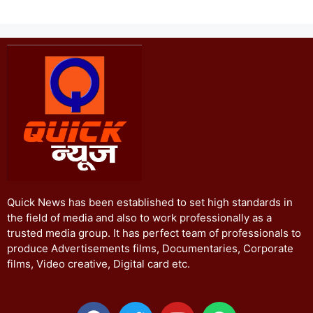
Quick News has been established to set high standards in
the field of media and also to work professionally as a
trusted media group. It has perfect team of professionals to
produce Advertisements films, Documentaries, Corporate
films, Video creative, Digital card etc.