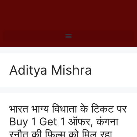
Aditya Mishra
भारत भाग्य विधाता के टिकट पर
Buy 1 Get 1 ऑफर, कंगना
रनौत की फिल्म को मिल रहा