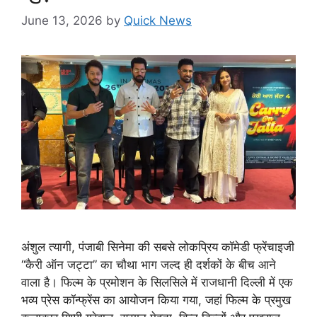
June 13, 2026
by
Quick News
अंशुल त्यागी, पंजाबी सिनेमा की सबसे लोकप्रिय कॉमेडी फ्रेंचाइजी
“कैरी ऑन जट्टा” का चौथा भाग जल्द ही दर्शकों के बीच आने
वाला है। फिल्म के प्रमोशन के सिलसिले में राजधानी दिल्ली में एक
भव्य प्रेस कॉन्फ्रेंस का आयोजन किया गया, जहां फिल्म के प्रमुख