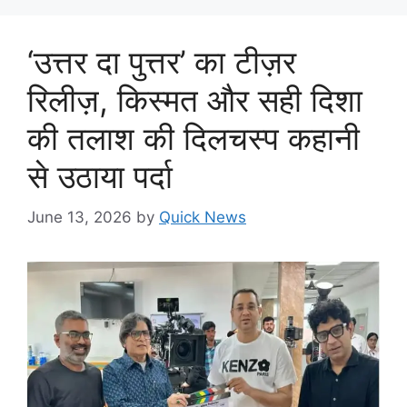
‘उत्तर दा पुत्तर’ का टीज़र
रिलीज़, किस्मत और सही दिशा
की तलाश की दिलचस्प कहानी
से उठाया पर्दा
June 13, 2026
by
Quick News