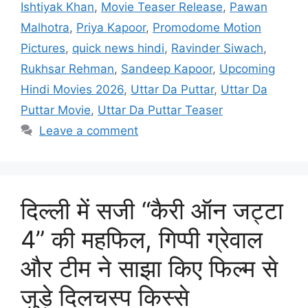
Ishtiyak Khan
,
Movie Teaser Release
,
Pawan
Malhotra
,
Priya Kapoor
,
Promodome Motion
Pictures
,
quick news hindi
,
Ravinder Siwach
,
Rukhsar Rehman
,
Sandeep Kapoor
,
Upcoming
Hindi Movies 2026
,
Uttar Da Puttar
,
Uttar Da
Puttar Movie
,
Uttar Da Puttar Teaser
Leave a comment
दिल्ली में सजी “कैरी ऑन जट्टा
4” की महफिल, गिप्पी ग्रेवाल
और टीम ने साझा किए फिल्म से
जुड़े दिलचस्प किस्से