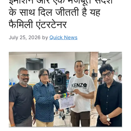
के साथ दिल जीतती है यह
फैमिली एंटरटेनर
July 25, 2026
by
Quick News