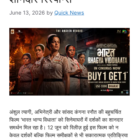
June 13, 2026
by
Quick News
अंशुल त्यागी, अभिनेत्री और सांसद कंगना रनौत की बहुचर्चित
फिल्म ‘भारत भाग्य विधाता’ को सिनेमाघरों में दर्शकों का शानदार
समर्थन मिल रहा है। 12 जून को रिलीज़ हुई इस फिल्म को न
केवल दर्शकों बल्कि फिल्म समीक्षकों से भी सकारात्मक प्रतिक्रिया