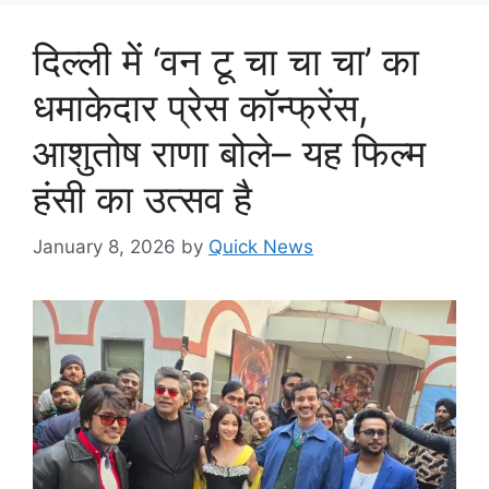
दिल्ली में ‘वन टू चा चा चा’ का
धमाकेदार प्रेस कॉन्फ्रेंस,
आशुतोष राणा बोले– यह फिल्म
हंसी का उत्सव है
January 8, 2026
by
Quick News