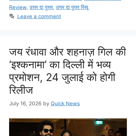
Review
,
उत्तर दा पुत्तर
,
उत्तर दा पुत्तर रिव्यू
Leave a comment
जय रंधावा और शहनाज़ गिल की
‘इश्कनामा’ का दिल्ली में भव्य
प्रमोशन, 24 जुलाई को होगी
रिलीज
July 16, 2026
by
Quick News