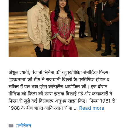
अंशुल त्यागी, पंजाबी सिनेमा की बहुप्रतीक्षित रोमांटिक फिल्म
‘इश्कनामा’ की टीम ने राजधानी दिल्ली के प्रतिष्ठित होटल द
ललित में एक भव्य प्रेस कॉन्फ्रेंस आयोजित की। इस दौरान
मीडिया को फिल्म की खास झलक दिखाई गई और कलाकारों ने
फिल्म से जुड़े कई दिलचस्प अनुभव साझा किए। फिल्म 1981 से
1988 के बीच भारत-पाकिस्तान सीमा …
Read more
मनोरंजन