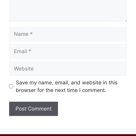
Save my name, email, and website in this
browser for the next time I comment.