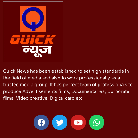
Quick News has been established to set high standards in
the field of media and also to work professionally as a
trusted media group. It has perfect team of professionals to
produce Advertisements films, Documentaries, Corporate
films, Video creative, Digital card etc.