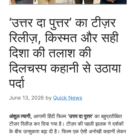
‘उत्तर दा पुत्तर’ का टीज़र
रिलीज़, किस्मत और सही
दिशा की तलाश की
दिलचस्प कहानी से उठाया
पर्दा
June 13, 2026
by
Quick News
अंशुल त्यागी,
आगामी हिंदी फिल्म
‘उत्तर दा पुत्तर’
का बहुप्रतीक्षित
टीज़र रिलीज़ कर दिया गया है। टीज़र की पहली झलक ने दर्शकों
के बीच उत्सुकता बढ़ा दी है। फिल्म एक ऐसी अनोखी कहानी लेकर