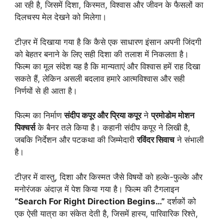
आ रही है, जिसमें दिशा, किस्मत, विश्वास और जीवन के फैसलों का
दिलचस्प मेल देखने को मिलेगा।
टीज़र में दिखाया गया है कि कैसे एक साधारण इंसान अपनी जिंदगी
को बेहतर बनाने के लिए सही दिशा की तलाश में निकलता है।
फिल्म का मूल संदेश यह है कि मान्यताएं और विश्वास हमें राह दिखा
सकते हैं, लेकिन असली बदलाव हमारे आत्मविश्वास और सही
निर्णयों से ही आता है।
फिल्म का निर्माण
संदीप कपूर और प्रिया कपूर
ने
प्रमोडोम मोशन
पिक्चर्स
के बैनर तले किया है। कहानी संदीप कपूर ने लिखी है,
जबकि निर्देशन और पटकथा की जिम्मेदारी
रविंदर सिवाच
ने संभाली
है।
टीज़र में वास्तु, दिशा और किस्मत जैसे विषयों को हल्के-फुल्के और
मनोरंजक अंदाज़ में पेश किया गया है। फिल्म की टैगलाइन
“Search For Right Direction Begins…”
दर्शकों को
एक ऐसी यात्रा का संकेत देती है, जिसमें हास्य, पारिवारिक रिश्ते,