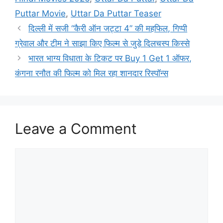
Puttar Movie
,
Uttar Da Puttar Teaser
दिल्ली में सजी “कैरी ऑन जट्टा 4” की महफिल, गिप्पी
ग्रेवाल और टीम ने साझा किए फिल्म से जुड़े दिलचस्प किस्से
भारत भाग्य विधाता के टिकट पर Buy 1 Get 1 ऑफर,
कंगना रनौत की फिल्म को मिल रहा शानदार रिस्पॉन्स
Leave a Comment