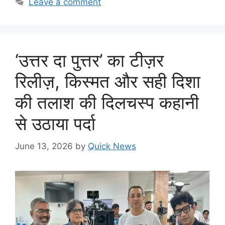
Leave a comment
‘उत्तर दा पुत्तर’ का टीज़र
रिलीज़, किस्मत और सही दिशा
की तलाश की दिलचस्प कहानी
से उठाया पर्दा
June 13, 2026
by
Quick News