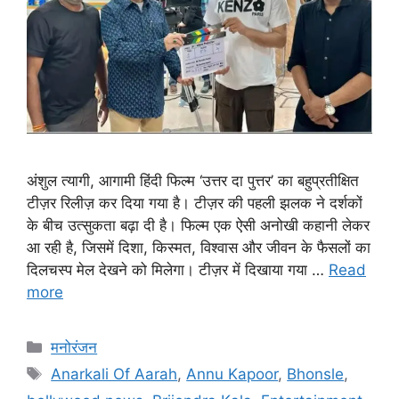
अंशुल त्यागी, आगामी हिंदी फिल्म ‘उत्तर दा पुत्तर’ का बहुप्रतीक्षित
टीज़र रिलीज़ कर दिया गया है। टीज़र की पहली झलक ने दर्शकों
के बीच उत्सुकता बढ़ा दी है। फिल्म एक ऐसी अनोखी कहानी लेकर
आ रही है, जिसमें दिशा, किस्मत, विश्वास और जीवन के फैसलों का
दिलचस्प मेल देखने को मिलेगा। टीज़र में दिखाया गया …
Read
more
मनोरंजन
Anarkali Of Aarah
,
Annu Kapoor
,
Bhonsle
,