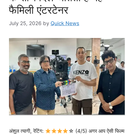
फैमिली एंटरटेनर
July 25, 2026
by
Quick News
अंशुल त्यागी, रेटिंग:
☆ (4/5) अगर आप ऐसी फिल्म