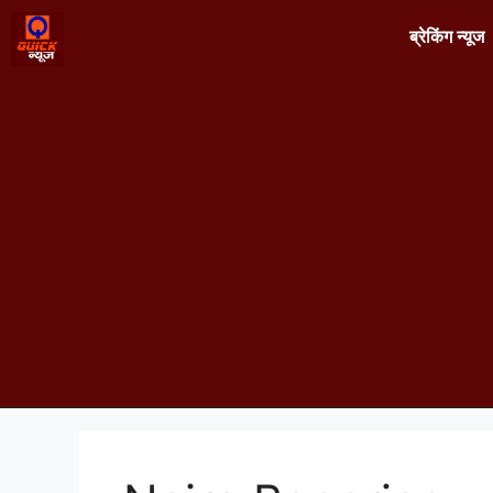
ब्रेकिंग न्यूज