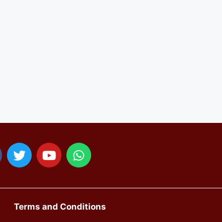
Terms and Conditions