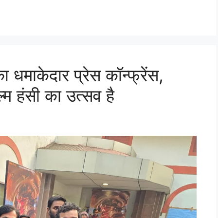
का धमाकेदार प्रेस कॉन्फ्रेंस,
म हंसी का उत्सव है