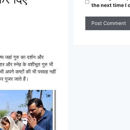
the next time I
ष्य जहां गुरु का दर्शन और
यवहार और स्नेह के वशीभूत गुरु भी
 भी अपने कष्टों की भी परवाह नहीं
र गुजर जाते हैं।