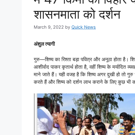
शासनमाता को दर्शन
March 9, 2022
by
Quick News
अंशुल त्यागी
गुरु—शिष्य का रिश्ता बड़ा पवित्र और अनूठा होता है। शि
आशीर्वाद पाकर कृतार्थ होता है, वहीं शिष्य के मर्यादित व्
माने जाते हैं। यही वजह है कि शिष्य अगर दुखी हो तो गुरु
करते हैं और शिष्य को दर्शन लाभ कराने के लिए कुछ भी क