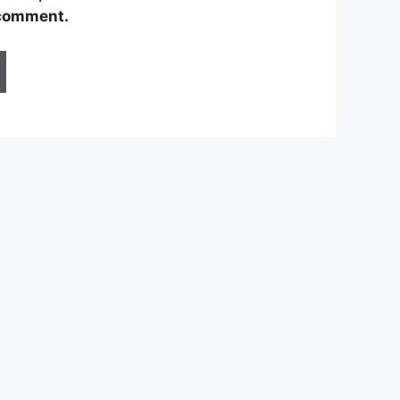
 comment.