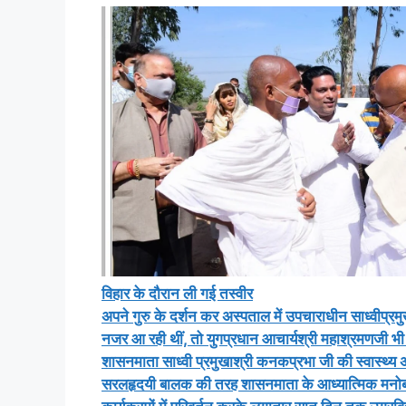
विहार के दौरान ली गई तस्वीर
अपने गुरु के दर्शन कर अस्पताल में उपचाराधीन साध्वीप्
नजर आ रही थीं, तो युगप्रधान आचार्यश्री महाश्रमणजी भ
शासनमाता साध्वी प्रमुखाश्री कनकप्रभा जी की स्वास्थ्य
सरलहृदयी बालक की तरह शासनमाता के आध्यात्मिक मनोबल व