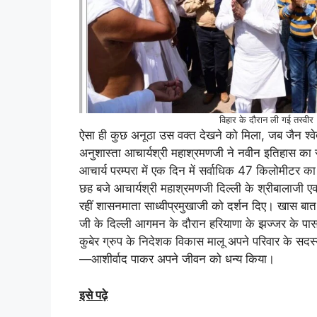
विहार के दौरान ली गई तस्वीर
ऐसा ही कुछ अनूठा उस वक्त देखने को मिला, जब जैन श्वेताम्
अनुशास्ता आचार्यश्री महाश्रमणजी ने नवीन इतिहास का 
आचार्य परम्परा में एक दिन में सर्वाधिक 47 किलोमीटर 
छह बजे आचार्यश्री महाश्रमणजी दिल्ली के श्रीबालाजी एक्
रहीं शासनमाता साध्वीप्रमुखाजी को दर्शन दिए। खास बा
जी के दिल्ली आगमन के दौरान हरियाणा के झज्जर के पास स्
कुबेर ग्रुप के निदेशक विकास मालू अपने परिवार के सदस्य
—आशीर्वाद पाकर अपने जीवन को धन्य किया।
इसे पढ़े