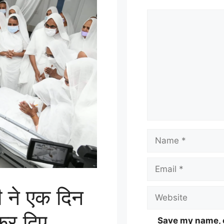
 ने एक दिन
कर दिए
Save my name, e