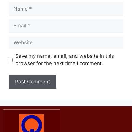
Save my name, email, and website in this
browser for the next time I comment.