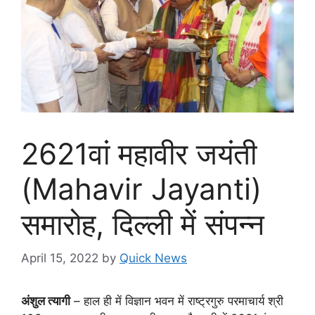
2621वां महावीर जयंती
(Mahavir Jayanti)
समारोह, दिल्ली में संपन्न
April 15, 2022
by
Quick News
अंशुल त्यागी
– हाल ही में विज्ञान भवन में राष्ट्रगुरु परमाचार्य श्री