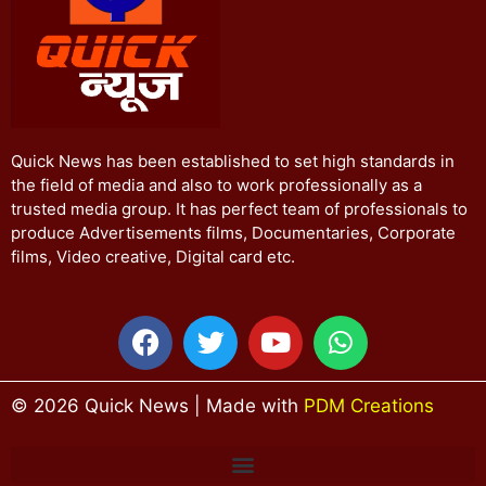
Quick News has been established to set high standards in
the field of media and also to work professionally as a
trusted media group. It has perfect team of professionals to
produce Advertisements films, Documentaries, Corporate
films, Video creative, Digital card etc.
© 2026 Quick News | Made with
PDM Creations