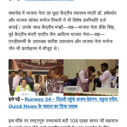
समारोह में भाजपा नेता एवं पूव्र केंद्रीय स्वास्थ्य मंत्री डॉ. हर्षवर्धन
और भाजपा सांसद मनोज तिवारी ने भी विशेष उपस्थिति दर्ज
कराई। उनके साथ केंद्रीय मंऋी—सह—भाजपा नेता वीके सिंह,
पूर्व केंद्रीय मंत्री प्रदीप जैन आदित्य भाजपा नेता—सह—
एनडीएमसी के उपाध्यक्ष सतीश उपाध्याय और भाजपा नेता मनोज
जैन भी कार्यक्रम में मौजूद थे।
इसे पढ़ें –
Runway 34 – दिल्ली पहुंचे अजय देवगन, रकुल प्रीत,
Quick News के सवाल का दिया जवाब
इस मौके पर राष्ट्रगुरु परमाचार्य श्री 108 प्रज्ञा सागर जी महाराज