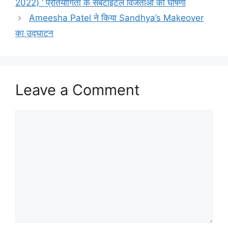
2022) ‘ प्रतियोगिता के सबटाइटल विजेताओं की घोषणा
Ameesha Patel ने किया Sandhya’s Makeover
का उद्घाटन
Leave a Comment