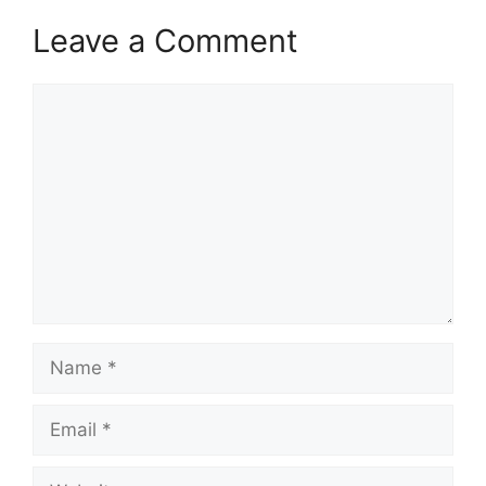
Leave a Comment