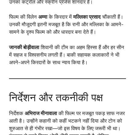
उनका कंट्रोल और स्क्रीन प्रेजेंस शानदार है।
फिल्म की विलेन
अम्मा
के किरदार में
मल्लिका प्रसाद
चौंकाती हैं।
उनकी मौजूदगी इतनी मजबूत है कि रानी और मल्लिका के आमने-
सामने के दृश्य फिल्म को और धारदार बना देते हैं।
जानकी बोड़ीवाला
शिवानी की टीम का अहम हिस्सा हैं और हर सीन
में सहज व विश्वसनीय लगती हैं। बाकी सहायक कलाकारों ने भी
अपने-अपने किरदारों के साथ न्याय किया है।
निर्देशन और तकनीकी पक्ष
निर्देशक
अभिराज मीनावाला
की फिल्म पर मजबूत पकड़ साफ नजर
आती है। उन्होंने कहानी को कहीं भटकने नहीं दिया और टोन को
शुरुआत से ही गंभीर रखा—जो इस विषय के लिए जरूरी भी था।