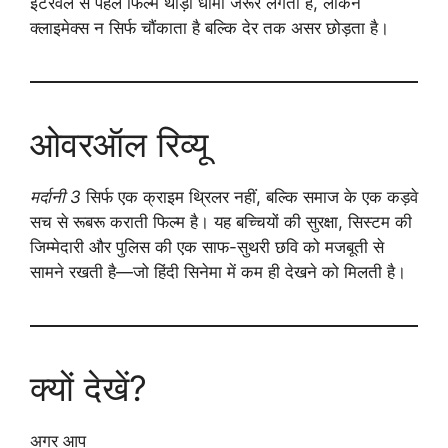
इंटरवल से पहले फिल्म थोड़ी धीमी जरूर लगती है, लेकिन
क्लाइमेक्स न सिर्फ चौंकाता है बल्कि देर तक असर छोड़ता है।
ओवरऑल रिव्यू
मर्दानी 3
सिर्फ एक क्राइम थ्रिलर नहीं, बल्कि समाज के एक कड़वे
सच से रूबरू कराती फिल्म है। यह बच्चियों की सुरक्षा, सिस्टम की
जिम्मेदारी और पुलिस की एक साफ-सुथरी छवि को मजबूती से
सामने रखती है—जो हिंदी सिनेमा में कम ही देखने को मिलती है।
क्यों देखें?
अगर आप