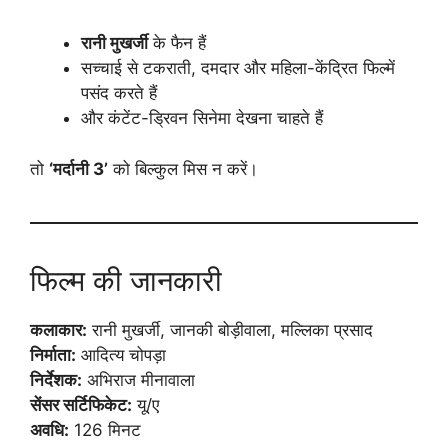
रानी मुखर्जी
के फैन हैं
सच्चाई से टकराती, दमदार और महिला-केंद्रित फिल्में
पसंद करते हैं
और कंटेंट-ड्रिवन सिनेमा देखना चाहते हैं
तो
‘मर्दानी 3’
को बिल्कुल मिस न करें।
फिल्म की जानकारी
कलाकार:
रानी मुखर्जी, जानकी बोड़ीवाला, मल्लिका प्रसाद
निर्माता:
आदित्य चोपड़ा
निर्देशक:
अभिराज मीनावाला
सेंसर सर्टिफिकेट:
यू/ए
अवधि:
126 मिनट