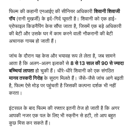
फिल्म की कहानी एनआईए की सीनियर अधिकारी
शिवानी शिवाजी
रॉय
(रानी मुखर्जी) के इर्द-गिर्द घूमती है। शिवानी को एक हाई-
प्रोफाइल किडनैपिंग केस सौंपा जाता है, जिसमें एक बड़े अधिकारी
की बेटी और उसके घर में काम करने वाली नौकरानी की बेटी
अचानक गायब हो जाती हैं।
जांच के दौरान यह केस और भयावह रूप ले लेता है, जब सामने
आता है कि अलग-अलग इलाकों से
8 से 13 साल की 90 से ज्यादा
बच्चियां लापता
हो चुकी हैं। धीरे-धीरे शिवानी को एक संगठित
मानव तस्करी गिरोह
के सुराग मिलते हैं। जैसे-जैसे जांच आगे बढ़ती
है, फिल्म ऐसे मोड़ पर पहुंचती है जिसकी कल्पना दर्शक भी नहीं
करता।
इंटरवल के बाद फिल्म की रफ्तार इतनी तेज हो जाती है कि अगर
आपकी नजर एक पल के लिए भी स्क्रीन से हटी, तो आप बहुत
कुछ मिस कर सकते हैं।