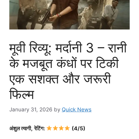
मूवी रिव्यू: मर्दानी 3 – रानी
के मजबूत कंधों पर टिकी
एक सशक्त और जरूरी
फिल्म
January 31, 2026
by
Quick News
अंशुल त्यागी,
रेटिंग:
(4/5)