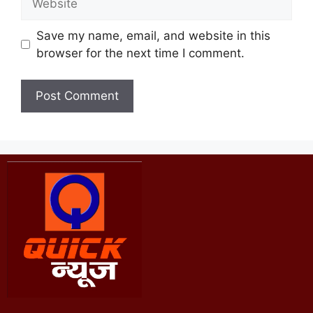
Save my name, email, and website in this
browser for the next time I comment.