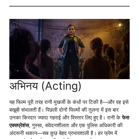
अभिनय (Acting)
यह फिल्म पूरी तरह रानी मुखर्जी के कंधों पर टिकी है—और वह इसे
बखूबी संभालती हैं। पिछली दोनों फिल्मों की तुलना में इस बार
उनका किरदार ज्यादा गहराई और विस्तार लिए हुए है। रानी के
फेस
एक्सप्रेशंस
, गुस्सा, संवेदनशीलता और एक पुलिस अधिकारी की
अंदरूनी थकान—सब कुछ बेहद प्रभावशाली है। हर फ्रेम में