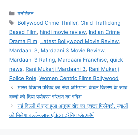
मनोरंजन
Bollywood Crime Thriller
,
Child Trafficking
Based Film
,
hindi movie review
,
Indian Crime
Drama Film
,
Latest Bollywood Movie Review
,
Mardaani 3
,
Mardaani 3 Movie Review
,
Mardaani 3 Rating
,
Mardaani Franchise
,
quick
news
,
Rani Mukerji Mardaani 3
,
Rani Mukerji
Police Role
,
Women Centric Films Bollywood
भारत विकास परिषद का सेवा अभियान: कंबल वितरण के साथ
बच्चों को दिया पर्यावरण संरक्षण का संदेश
नई दिल्ली में शुरू हुआ अनुपम खेर का ‘एक्टर प्रिपेयर्स’, युवाओं
को मिलेगा वर्ल्ड-क्लास एक्टिंग ट्रेनिंग प्लेटफॉर्म