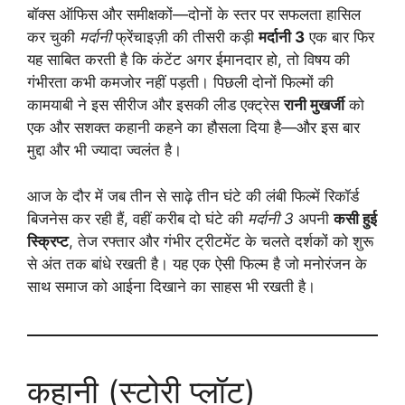
बॉक्स ऑफिस और समीक्षकों—दोनों के स्तर पर सफलता हासिल
कर चुकी
मर्दानी
फ्रेंचाइज़ी की तीसरी कड़ी
मर्दानी 3
एक बार फिर
यह साबित करती है कि कंटेंट अगर ईमानदार हो, तो विषय की
गंभीरता कभी कमजोर नहीं पड़ती। पिछली दोनों फिल्मों की
कामयाबी ने इस सीरीज और इसकी लीड एक्ट्रेस
रानी मुखर्जी
को
एक और सशक्त कहानी कहने का हौसला दिया है—और इस बार
मुद्दा और भी ज्यादा ज्वलंत है।
आज के दौर में जब तीन से साढ़े तीन घंटे की लंबी फिल्में रिकॉर्ड
बिजनेस कर रही हैं, वहीं करीब दो घंटे की
मर्दानी 3
अपनी
कसी हुई
स्क्रिप्ट
, तेज रफ्तार और गंभीर ट्रीटमेंट के चलते दर्शकों को शुरू
से अंत तक बांधे रखती है। यह एक ऐसी फिल्म है जो मनोरंजन के
साथ समाज को आईना दिखाने का साहस भी रखती है।
कहानी (स्टोरी प्लॉट)