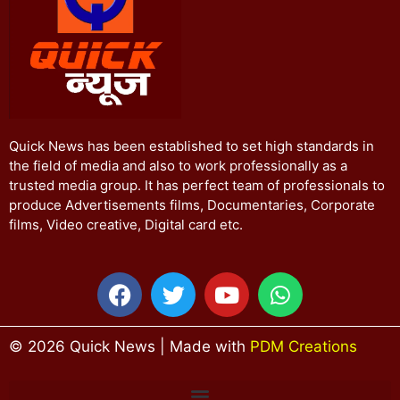
Quick News has been established to set high standards in
the field of media and also to work professionally as a
trusted media group. It has perfect team of professionals to
produce Advertisements films, Documentaries, Corporate
films, Video creative, Digital card etc.
© 2026 Quick News | Made with
PDM Creations