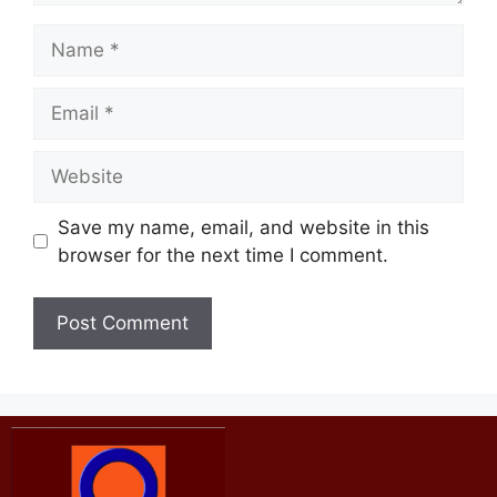
Save my name, email, and website in this
browser for the next time I comment.