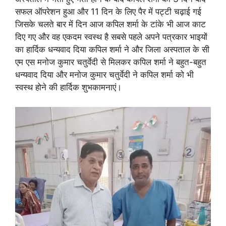
सफल ऑपरेशन हुआ और 11 दिन के लिए पैर में पट्टी चढ़ाई गई
जिसके चलते बार में दिन आज कपिल शर्मा के टांके भी आज काट
दिए गए और वह एकदम स्वस्थ है सबसे पहले अपने पत्रकार भाइयों
का हार्दिक धन्यवाद दिया कपिल शर्मा ने और जिला अस्पताल के सी
एम एस मनोज कुमार चतुर्वेदी से मिलकर कपिल शर्मा ने बहुत-बहुत
धन्यवाद दिया और मनोज कुमार चतुर्वेदी ने कपिल शर्मा को भी
स्वस्थ होने की हार्दिक शुभकामनाएं।