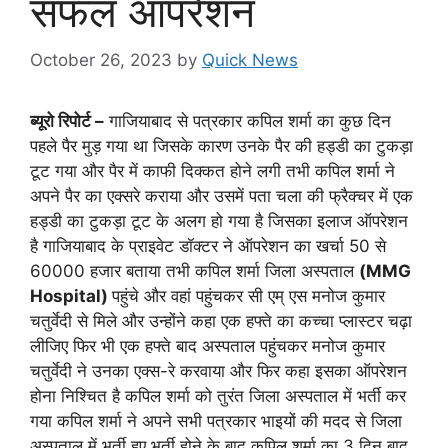
सफल ऑपरेशन
October 26, 2023
by
Quick News
ब्यूरो रिपोर्ट –
गाजियाबाद से पत्रकार कपिल शर्मा का कुछ दिन
पहले पैर मुड़ गया था जिसके कारण उनके पैर की हड्डी का टुकड़ा
टूट गया और पैर में काफी दिक्कत होने लगी तभी कपिल शर्मा ने
अपने पैर का एक्सरे कराया और उसमें पता चला की फ्रैक्चर में एक
हड्डी का टुकड़ा टूट के अलग हो गया है जिसका इलाज ऑपरेशन
है गाजियाबाद के प्राइवेट डॉक्टर ने ऑपरेशन का खर्चा 50 से
60000 हजार बताया तभी कपिल शर्मा जिला अस्पताल
(MMG
Hospital)
पहुंचे और वहां पहुंचकर सी एम् एस मनोज कुमार
चतुर्वेदी से मिले और उन्होंने कहा एक हफ्ते का कच्चा प्लास्टर चढ़ा
लीजिए फिर भी एक हफ्ते बाद अस्पताल पहुंचकर मनोज कुमार
चतुर्वेदी ने उनका एक्स-रे करवाया और फिर कहा इसका ऑपरेशन
होना निश्चित है कपिल शर्मा को तुरंत जिला अस्पताल में भर्ती कर
गया कपिल शर्मा ने अपने सभी पत्रकार भाइयों की मदद से जिला
अस्पताल में भर्ती हुए भर्ती होने के बाद कपिल शर्मा का 3 दिन बाद