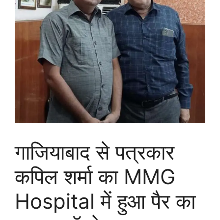
गाजियाबाद से पत्रकार
कपिल शर्मा का MMG
Hospital में हुआ पैर का