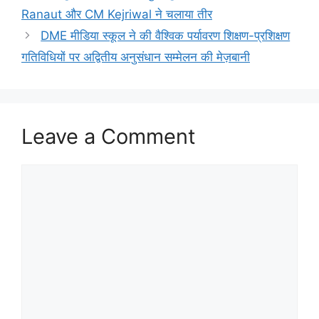
Ranaut और CM Kejriwal ने चलाया तीर
DME मीडिया स्कूल ने की वैश्विक पर्यावरण शिक्षण-प्रशिक्षण
गतिविधियों पर अद्वितीय अनुसंधान सम्मेलन की मेज़बानी
Leave a Comment