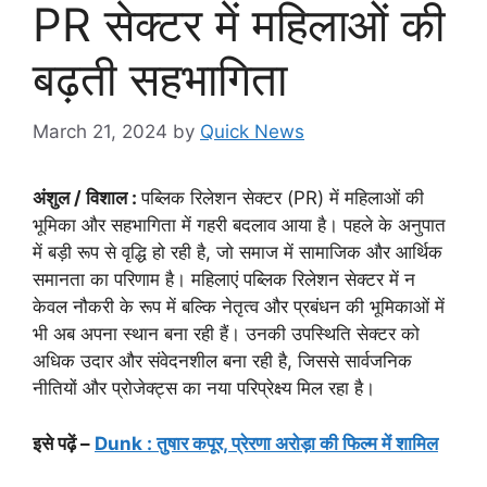
PR सेक्टर में महिलाओं की
बढ़ती सहभागिता
March 21, 2024
by
Quick News
अंशुल / विशाल :
पब्लिक रिलेशन सेक्टर (PR) में महिलाओं की
भूमिका और सहभागिता में गहरी बदलाव आया है। पहले के अनुपात
में बड़ी रूप से वृद्धि हो रही है, जो समाज में सामाजिक और आर्थिक
समानता का परिणाम है। महिलाएं पब्लिक रिलेशन सेक्टर में न
केवल नौकरी के रूप में बल्कि नेतृत्व और प्रबंधन की भूमिकाओं में
भी अब अपना स्थान बना रही हैं। उनकी उपस्थिति सेक्टर को
अधिक उदार और संवेदनशील बना रही है, जिससे सार्वजनिक
नीतियों और प्रोजेक्ट्स का नया परिप्रेक्ष्य मिल रहा है।
इसे पढ़ें –
Dunk : तुषार कपूर, प्रेरणा अरोड़ा की फिल्म में शामिल