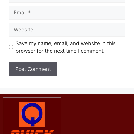
Save my name, email, and website in this
browser for the next time I comment.