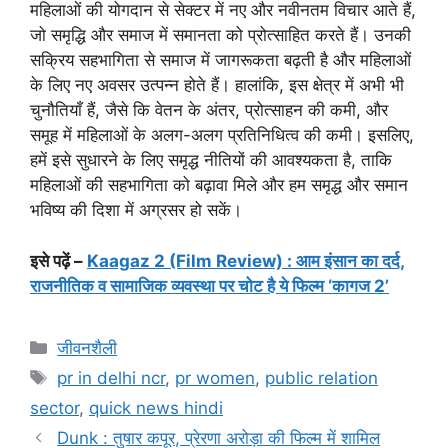
महिलाओं की योगदान से सेक्टर में नए और नवीनतम विचार आते हैं,
जो समृद्धि और समाज में समानता को प्रोत्साहित करते हैं। उनकी
सक्रिय सहभागिता से समाज में जागरूकता बढ़ती है और महिलाओं
के लिए नए अवसर उत्पन्न होते हैं। हालांकि, इस क्षेत्र में अभी भी
चुनौतियाँ हैं, जैसे कि वेतन के अंतर, प्रोत्साहन की कमी, और
समूह में महिलाओं के अलग-अलग प्रतिनिधित्व की कमी। इसलिए,
हमें इसे सुधारने के लिए समृद्ध नीतियों की आवश्यकता है, ताकि
महिलाओं की सहभागिता को बढ़ावा मिले और हम समृद्ध और समान
भविष्य की दिशा में अग्रसर हो सकें।
इसे पढ़ें –
Kaagaz 2 (Film Review) : आम इंसान का दर्द,
राजनीतिक व सामाजिक व्‍यवस्‍था पर चोट है ये फिल्म ‘कागज 2’
जीवनशैली
pr in delhi ncr
,
pr women
,
public relation
sector
,
quick news hindi
Dunk : तुषार कपूर, प्रेरणा अरोड़ा की फिल्म में शामिल