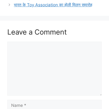
भारत के Toy Association का होली मिलन समारोह
Leave a Comment