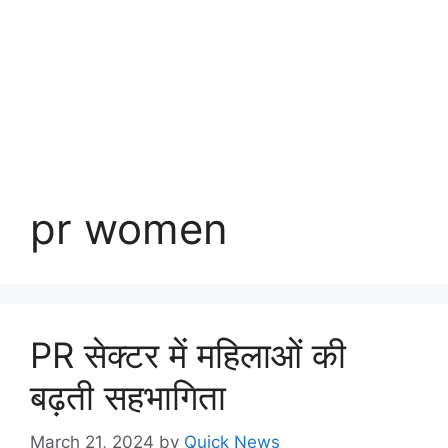
pr women
PR सेक्टर में महिलाओं की
बढ़ती सहभागिता
March 21, 2024
by
Quick News