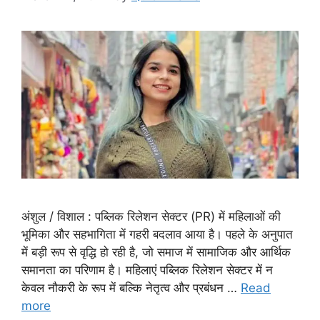
अंशुल / विशाल : पब्लिक रिलेशन सेक्टर (PR) में महिलाओं की
भूमिका और सहभागिता में गहरी बदलाव आया है। पहले के अनुपात
में बड़ी रूप से वृद्धि हो रही है, जो समाज में सामाजिक और आर्थिक
समानता का परिणाम है। महिलाएं पब्लिक रिलेशन सेक्टर में न
केवल नौकरी के रूप में बल्कि नेतृत्व और प्रबंधन …
Read
more