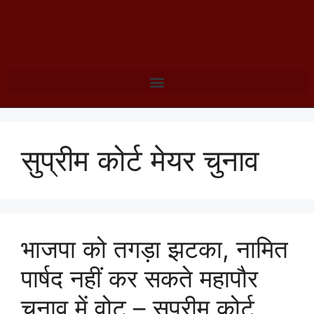
सुप्रीम कोर्ट मेयर चुनाव
भाजपा को तगड़ा झटका, नामित
पार्षद नहीं कर सकते महापौर
चुनाव में वोट – सुप्रीम कोर्ट