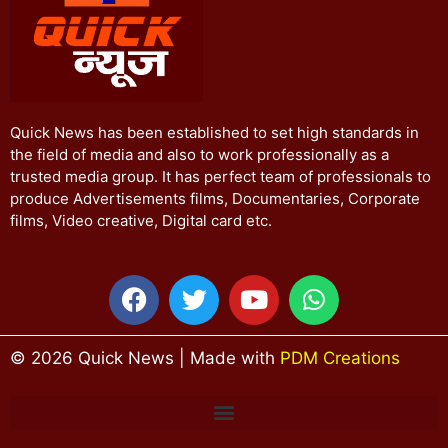
Quick News has been established to set high standards in
the field of media and also to work professionally as a
trusted media group. It has perfect team of professionals to
produce Advertisements films, Documentaries, Corporate
films, Video creative, Digital card etc.
© 2026 Quick News | Made with
PDM Creations