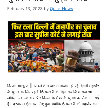
February 13, 2023
by
Quick News
डिम्पल भारद्वाज || पिछले तीन बार से नाकाम हो रहे दिल्ली महापौर
के चुनाव के लिए पहले 16 फरवरी का दिन तय किया गया था
लेकिन अब एक बार फिर दिल्ली के मेयर के चुनाव पर रोक लग गई
है। दरअसल ऐसा इस लिए हुआ क्योंकि 6 फरवरी को महापौर का