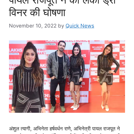
विनर की घोषणा
November 10, 2022
by
Quick News
अंशुल त्यागी, अभिनेता हर्षवर्धन राणे, अभिनेत्री पायल राजपूत ने