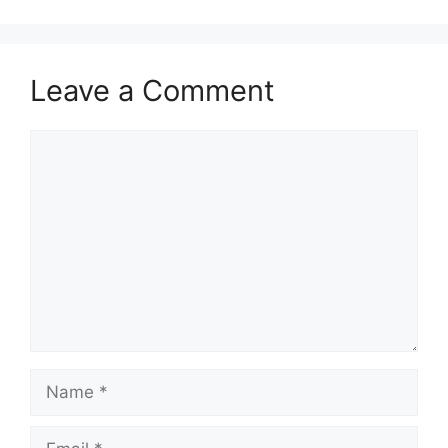
Leave a Comment