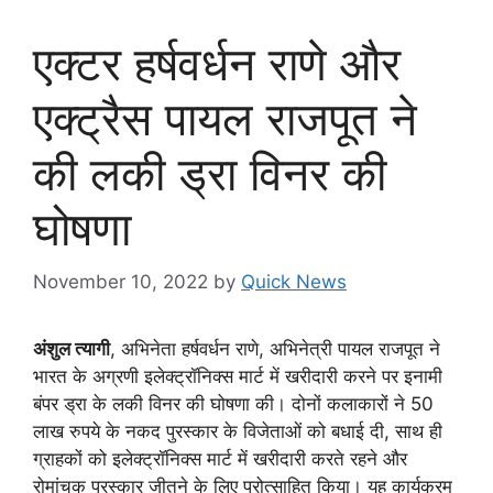
एक्टर हर्षवर्धन राणे और
एक्ट्रैस पायल राजपूत ने
की लकी ड्रा विनर की
घोषणा
November 10, 2022
by
Quick News
अंशुल त्यागी
, अभिनेता हर्षवर्धन राणे, अभिनेत्री पायल राजपूत ने
भारत के अग्रणी इलेक्ट्रॉनिक्स मार्ट में खरीदारी करने पर इनामी
बंपर ड्रा के लकी विनर की घोषणा की। दोनों कलाकारों ने 50
लाख रुपये के नकद पुरस्कार के विजेताओं को बधाई दी, साथ ही
ग्राहकों को इलेक्ट्रॉनिक्स मार्ट में खरीदारी करते रहने और
रोमांचक पुरस्कार जीतने के लिए प्रोत्साहित किया। यह कार्यक्रम