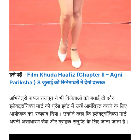
इसे पढ़ें –
Film Khuda Haafiz (Chapter II – Agni
Pariksha ) 8 जुलाई को सिनेमाघरों में देगी दस्तक
अभिनेत्री पायल राजपूत ने भी विजेताओं को बधाई दी और
इलेक्ट्रॉनिक्स मार्ट को ग्रैंड इवेंट में उन्हें आमंत्रित करने के लिए
आयोजक का धन्यवाद दिया। उन्होंने कहा कि इलेक्ट्रॉनिक्स मार्ट
अपनी असाधारण सेवा और ग्राहक संतुष्टि के लिए जाना जाता है।