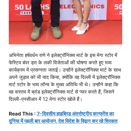
अभिनेता हर्षवर्धन राणे ने इलेक्ट्रॉनिक्स मार्ट के इस मेगा स्टोर में
फेस्टिव बंपर ड्रा के लकी विजेताओं की घोषणा करते हुए भव्य
कार्यक्रम में प्रसन्नता जताई। उन्होंने इलेक्ट्रॉनिक्स मार्ट के साथ
अपने जुड़ाव को भी याद किया, क्योंकि वह दिल्ली में इलेक्ट्रॉनिक्स
मार्ट स्टोर के भव्य लॉन्च के मुख्य अतिथि भी थे। उन्होंने कहा कि
वह वास्तव में ब्रांड इलेक्ट्रॉनिक्स मार्ट से प्यार करते हैं, जिसने
दिल्ली-एनसीआर में 12 मेगा स्टोर खोले हैं।
Read This :
7-दिवसीय हाइब्रिड अंतर्राष्ट्रीय कान्फ्रेंस का
दुनिया में पहली बार आयोजन, देश विदेश के विद्वान कर रहे शिरकत