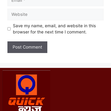
Save my name, email, and website in this
browser for the next time I comment.