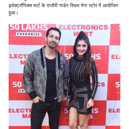
इलेक्ट्रॉनिक्स मार्ट के राजौरी गार्डन स्थित मेगा स्टोर में आयोजित
हुआ।