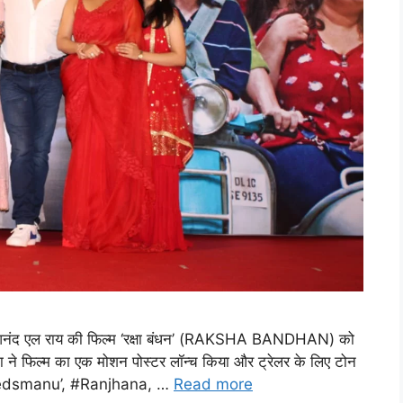
े ही आनंद एल राय की फिल्म ‘रक्षा बंधन’ (RAKSHA BANDHAN) को
र्माता ने फिल्म का एक मोशन पोस्टर लॉन्च किया और ट्रेलर के लिए टोन
nuwedsmanu’, #Ranjhana, …
Read more