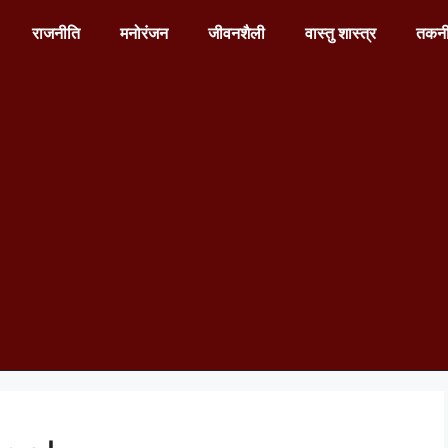
राजनीति
मनोरंजन
जीवनशैली
वास्तु शास्त्र
तकन