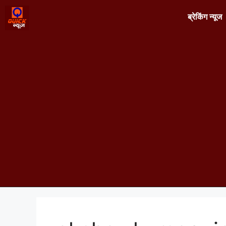
ब्रेकिंग न्यूज