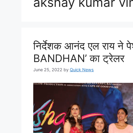
akshay kumar vi
निर्देशक आनंद एल राय ने
BANDHAN’ का ट्रेलर
June 25, 2022
by
Quick News