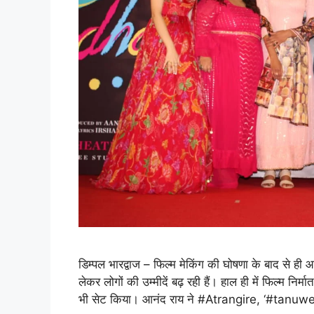
डिम्पल भारद्वाज – फिल्म मेकिंग की घोषणा के बाद स
लेकर लोगों की उम्मीदें बढ़ रही हैं। हाल ही में फिल्म नि
भी सेट किया। आनंद राय ने #Atrangire, ‘#ta