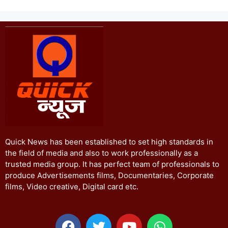
Quick News has been established to set high standards in
the field of media and also to work professionally as a
trusted media group. It has perfect team of professionals to
produce Advertisements films, Documentaries, Corporate
films, Video creative, Digital card etc.