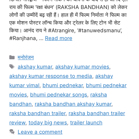
राय की फिल्म ‘रक्षा बंधन’ (RAKSHA BANDHAN) को लेकर
लोगों की उम्मीदें बढ़ रही हैं। हाल ही में फिल्म निर्माता ने फिल्म का
एक मोशन पोस्टर लॉन्च किया और ट्रेलर के लिए टोन भी सेट
किया। आनंद राय ने #Atrangire, ‘#tanuwedsmanu’,
#Ranjhana, …
Read more
मनोरंजन
akshay kumar
,
akshay kumar movies
,
akshay kumar response to media
,
akshay
kumar vimal
,
bhumi pednekar
,
bhumi pednekar
movies
,
bhumi pednekar songs
,
raksha
bandhan
,
raksha bandhan akshay kumar
,
raksha bandhan trailer
,
raksha bandhan trailer
review
,
today big news
,
trailer launch
Leave a comment