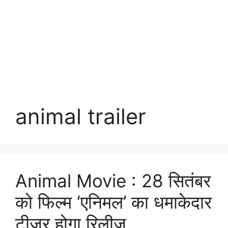
animal trailer
Animal Movie : 28 सितंबर
को फिल्म ‘एनिमल’ का धमाकेदार
टीज़र होगा रिलीज़