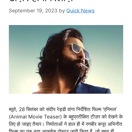
September 19, 2023
by
Quick News
ब्यूरो, 28 सितंबर को संदीप रेड्डी वांगा निर्देशित फिल्म ‘एनिमल’
(Animal Movie Teaser) के बहुप्रतीक्षित टीज़र को देखने के
लिए हो जाइए तैयार। निर्माताओं ने हाल ही में रणबीर कपूर अभिनीत
फिल्म का एक नया आकर्षक पोस्टर जारी किया है, जो बहुत ही