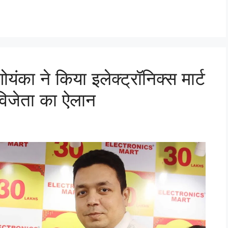
ोयंका ने किया इलेक्ट्रॉनिक्स मार्ट
विजेता का ऐलान