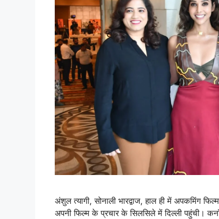
अंशुल त्यागी, सोनाली भारद्वाज, हाल ही में अपकमिंग फ
अपनी फिल्म के प्रचार के सिलसिले में दिल्ली पहुंची