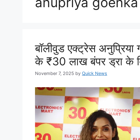
anupriya goenka
बॉलीवुड एक्ट्रेस अनुप्रिया ग
के ₹30 लाख बंपर ड्रा के 
November 7, 2025
by
Quick News