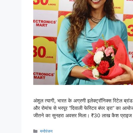
अंशुल त्यागी, भारत के अग्रणी इलेक्ट्रॉनिक्स रिटेल ब्रांड 
और रोमांच से भरपूर “दिवाली फेस्टिव बंपर ड्रा” का
जीतने का सुनहरा अवसर मिला। ₹30 लाख कैश प्राइज क
मनोरंजन