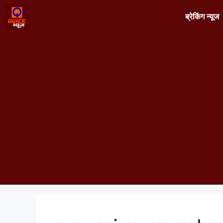
ब्रेकिंग न्यूज