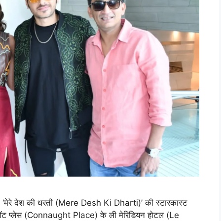
िल्म ‘मेरे देश की धरती (Mere Desh Ki Dharti)’ की स्टारकास्ट
। कनॉट प्लेस (Connaught Place) के ली मेरिडियन होटल (Le