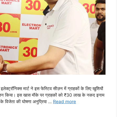
इलेक्ट्रॉनिक्स मार्ट ने इस फेस्टिव सीज़न में ग्राहकों के लिए खुशियों
 आयोजन किया। इस खास मौके पर ग्राहकों को ₹30 लाख के नकद इनाम
े विजेता की घोषणा अनुप्रिया …
Read more