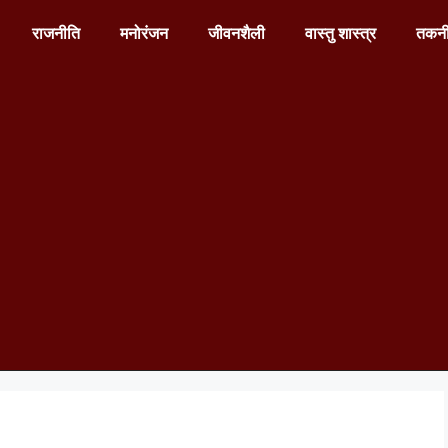
राजनीति
मनोरंजन
जीवनशैली
वास्तु शास्त्र
तकन