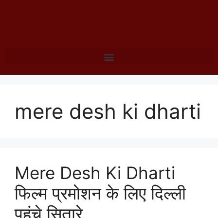
mere desh ki dharti
Mere Desh Ki Dharti
फिल्म प्रमोशन के लिए दिल्ली
पहुंचे सितारे