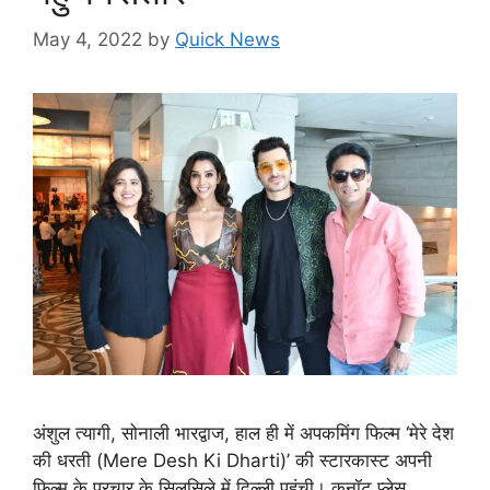
May 4, 2022
by
Quick News
अंशुल त्यागी, सोनाली भारद्वाज, हाल ही में अपकमिंग फिल्म ‘मेरे देश
की धरती (Mere Desh Ki Dharti)’ की स्टारकास्ट अपनी
फिल्म के प्रचार के सिलसिले में दिल्ली पहुंची। कनॉट प्लेस