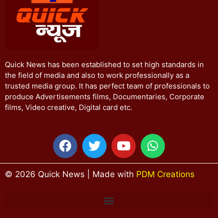
Quick News has been established to set high standards in
the field of media and also to work professionally as a
trusted media group. It has perfect team of professionals to
produce Advertisements films, Documentaries, Corporate
films, Video creative, Digital card etc.
© 2026 Quick News | Made with
PDM Creations