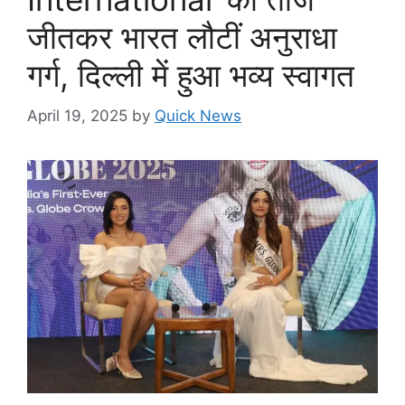
जीतकर भारत लौटीं अनुराधा
गर्ग, दिल्ली में हुआ भव्य स्वागत
April 19, 2025
by
Quick News