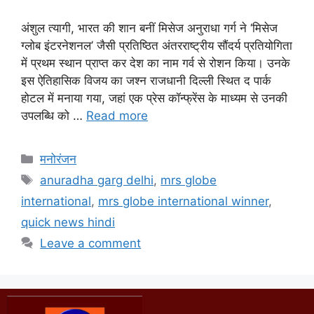
अंशुल त्यागी, भारत की शान बनीं मिसेज अनुराधा गर्ग ने ‘मिसेज
ग्लोब इंटरनेशनल’ जैसी प्रतिष्ठित अंतरराष्ट्रीय सौंदर्य प्रतियोगिता
में प्रथम स्थान प्राप्त कर देश का नाम गर्व से रोशन किया। उनके
इस ऐतिहासिक विजय का जश्न राजधानी दिल्ली स्थित द पार्क
होटल में मनाया गया, जहां एक प्रेस कॉन्फ्रेंस के माध्यम से उनकी
उपलब्धि को …
Read more
मनोरंजन
anuradha garg delhi
,
mrs globe
international
,
mrs globe international winner
,
quick news hindi
Leave a comment