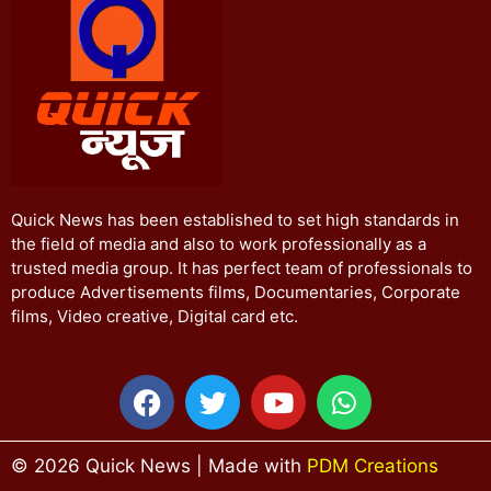
Quick News has been established to set high standards in
the field of media and also to work professionally as a
trusted media group. It has perfect team of professionals to
produce Advertisements films, Documentaries, Corporate
films, Video creative, Digital card etc.
© 2026 Quick News | Made with
PDM Creations