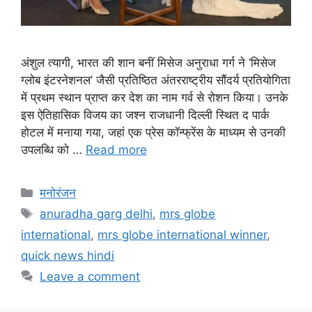
अंशुल त्यागी, भारत की शान बनीं मिसेज अनुराधा गर्ग ने ‘मिसेज
ग्लोब इंटरनेशनल’ जैसी प्रतिष्ठित अंतरराष्ट्रीय सौंदर्य प्रतियोगिता
में प्रथम स्थान प्राप्त कर देश का नाम गर्व से रोशन किया। उनके
इस ऐतिहासिक विजय का जश्न राजधानी दिल्ली स्थित द पार्क
होटल में मनाया गया, जहां एक प्रेस कॉन्फ्रेंस के माध्यम से उनकी
उपलब्धि को …
Read more
मनोरंजन
anuradha garg delhi
,
mrs globe
international
,
mrs globe international winner
,
quick news hindi
Leave a comment