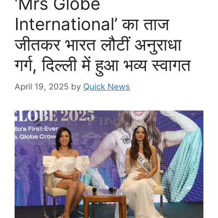
‘Mrs Globe
International’ का ताज
जीतकर भारत लौटीं अनुराधा
गर्ग, दिल्ली में हुआ भव्य स्वागत
April 19, 2025
by
Quick News