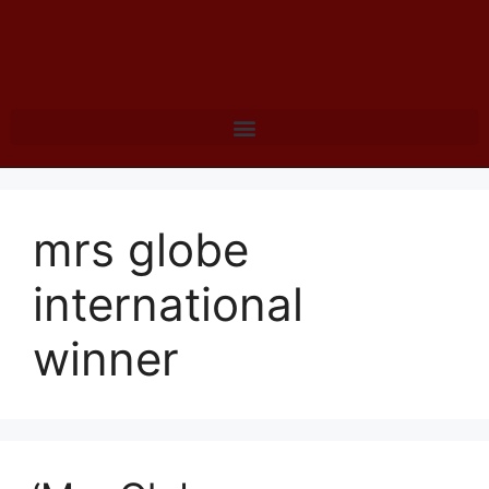
mrs globe
international
winner