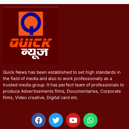
Quick News has been established to set high standards in
the field of media and also to work professionally as a
trusted media group. It has perfect team of professionals to
produce Advertisements films, Documentaries, Corporate
films, Video creative, Digital card etc.