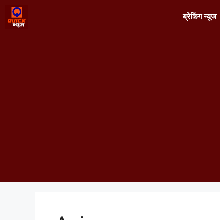
ब्रेकिंग न्यूज