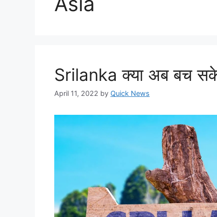
Asia
Srilanka क्या अब बच सक
April 11, 2022
by
Quick News