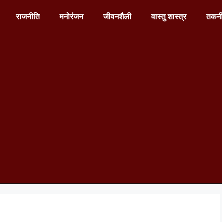
राजनीति
मनोरंजन
जीवनशैली
वास्तु शास्त्र
तकन