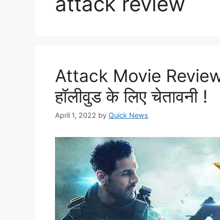
attack review
Attack Movie Review : 
हॉलीवुड के लिए चेतावनी !
April 1, 2022
by
Quick News