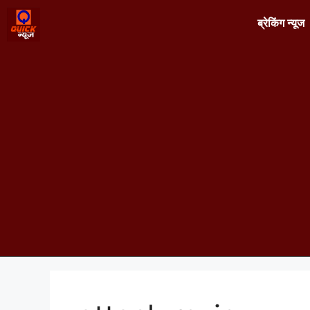
ब्रेकिंग न्यूज