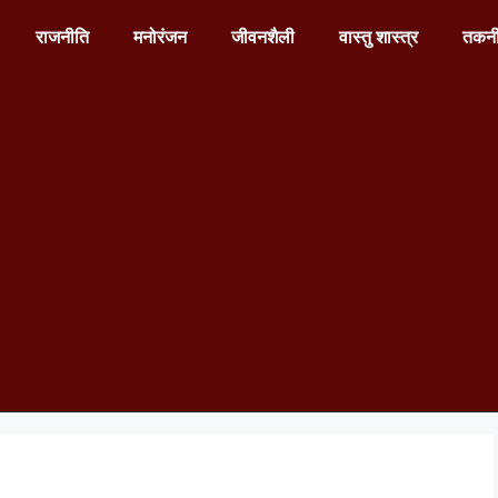
राजनीति
मनोरंजन
जीवनशैली
वास्तु शास्त्र
तकन