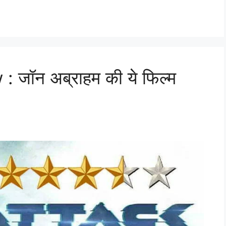
जॉन अब्राहम की ये फिल्म