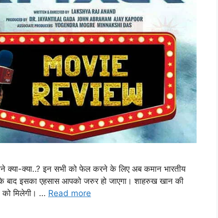
 जाने क्या-क्या..? इन सभी को फेल करने के लिए अब कमान भारतीय
े के बाद इसका एहसास आपको जरुर हो जाएगा। शाहरुख खान की
ने को मिलेगी। …
Read more