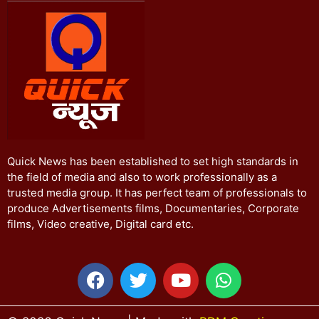
Quick News has been established to set high standards in
the field of media and also to work professionally as a
trusted media group. It has perfect team of professionals to
produce Advertisements films, Documentaries, Corporate
films, Video creative, Digital card etc.