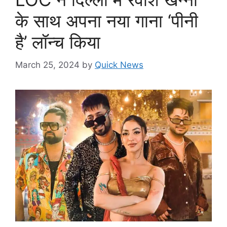
के साथ अपना नया गाना ‘पीनी
है’ लॉन्च किया
March 25, 2024
by
Quick News